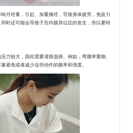
响月经量，引起、加重痛经，导致身体疲劳，免疫力
，同时还可能会导致子宫内膜异位症的发生，所以要特
压力较大，因此需要谨慎选择。例如，弯腰举重物、
尽量避免或者减少这些动作的频率和强度。