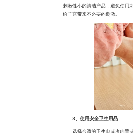
刺激性小的清洁产品，避免使用
给子宫带来不必要的刺激。
3、使用安全卫生用品
选择合适的卫生巾或者内置式