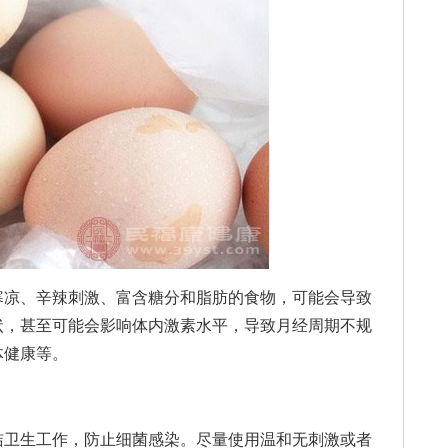
凉、辛辣刺激、富含糖分和脂肪的食物，可能会导致
状，甚至可能会影响体内激素水平，导致月经周期不规
体健康等。
卫生工作，防止细菌感染。尽量使用温和无刺激或者