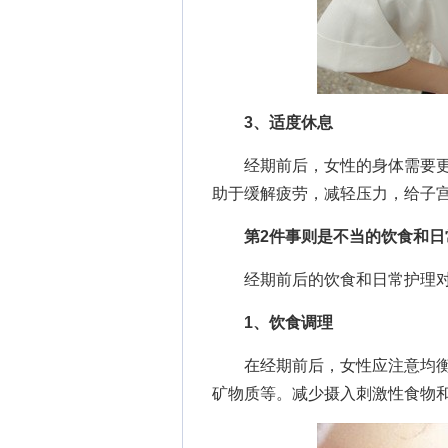
3、适度休息
经期前后，女性的身体需要更
助于缓解疲劳，减轻压力，给子
第2件事则是不当的饮食和日
经期前后的饮食和日常护理对
1、饮食调理
在经期前后，女性应注意均衡
矿物质等。减少摄入刺激性食物