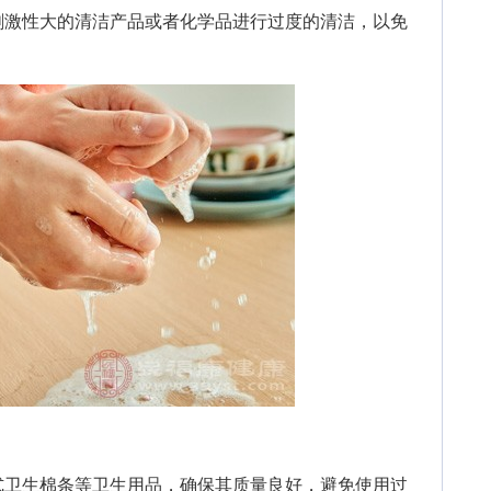
刺激性大的清洁产品或者化学品进行过度的清洁，以免
卫生棉条等卫生用品，确保其质量良好，避免使用过