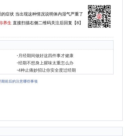
重的症状 当出现这种情况说明体内湿气严重了
你养生
直接扫描右侧二维码关注后回复【8】
·
月经期间做好这四件事才健康
·
经期不想身上腥味太重怎么办
·
4种止痛妙招让你安全度过经期
经期前后的注意哪些事项