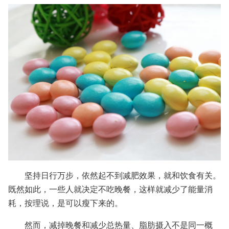
坚持日行万步，依然起不到减肥效果，就和饮食有关。
既然如此，一些人就决定不吃晚餐，这样就减少了能量消
耗，按理说，是可以瘦下来的。
然而，减掉晚餐和减少总热量、脂肪摄入不是同一概