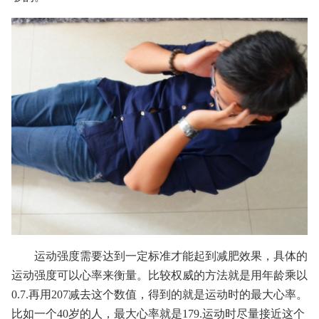
运动强度需要达到一定标准才能起到减肥效果，具体的
运动强度可以心率来衡量。比较权威的方法就是用年龄乘以
0.7.再用207减去这个数值，得到的就是运动时的最大心率。
比如一个40岁的人，最大心率就是179.运动时尽量接近这个