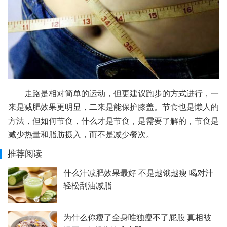
走路是相对简单的运动，但更建议跑步的方式进行，一
来是减肥效果更明显，二来是能保护膝盖。节食也是懒人的
方法，但如何节食，什么才是节食，是需要了解的，节食是
减少热量和脂肪摄入，而不是减少餐次。
推荐阅读
什么汁减肥效果最好 不是越饿越瘦 喝对汁
轻松刮油减脂
为什么你瘦了全身唯独瘦不了屁股 真相被