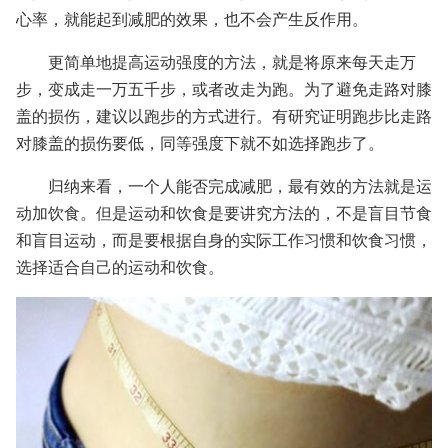
心率，就能起到减肥的效果，也不会产生反作用。
更简单地提高运动强度的方法，就是将原来每天走万
步，变成走一万五千步，或者改走为跑。为了避免走路对膝
盖的损伤，建议以跑步的方式进行。有研究证明跑步比走路
对膝盖的损伤要低，同等强度下就不如选择跑步了。
归纳来看，一个人能否完成减肥，最有效的方法就是运
动加饮食。但是运动和饮食是要讲究方法的，不是盲目节食
和盲目运动，而是要根据自身的实际工作习惯和饮食习惯，
选择适合自己的运动和饮食。