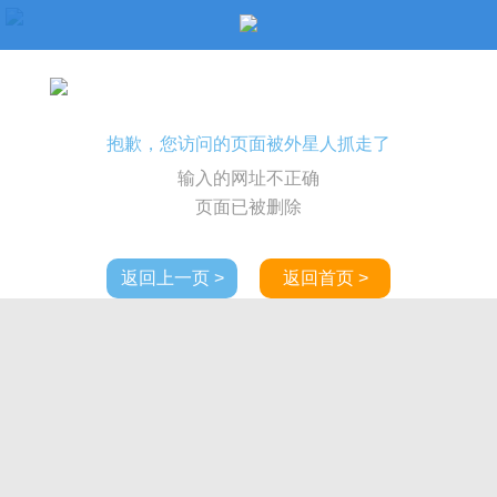
抱歉，您访问的页面被外星人抓走了
输入的网址不正确
页面已被删除
返回上一页 >
返回首页 >