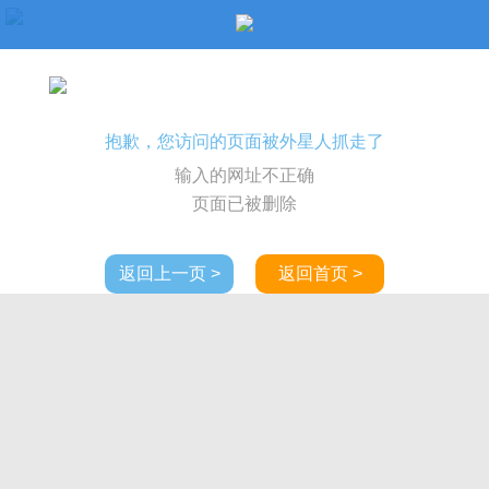
抱歉，您访问的页面被外星人抓走了
输入的网址不正确
页面已被删除
返回上一页 >
返回首页 >