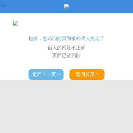
抱歉，您访问的页面被外星人抓走了
输入的网址不正确
页面已被删除
返回上一页 >
返回首页 >