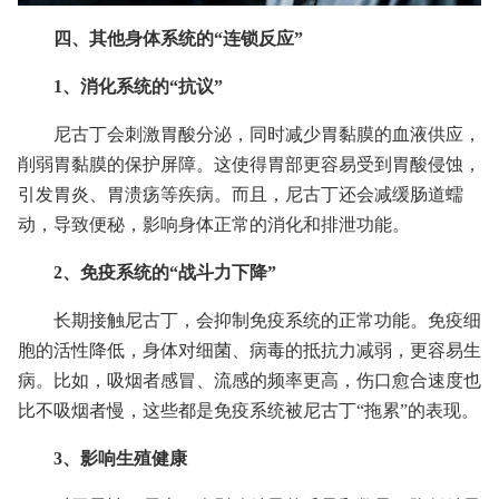
四、其他身体系统的“连锁反应”
1、消化系统的“抗议”
尼古丁会刺激胃酸分泌，同时减少胃黏膜的血液供应，
削弱胃黏膜的保护屏障。这使得胃部更容易受到胃酸侵蚀，
引发胃炎、胃溃疡等疾病。而且，尼古丁还会减缓肠道蠕
动，导致便秘，影响身体正常的消化和排泄功能。
2、免疫系统的“战斗力下降”
长期接触尼古丁，会抑制免疫系统的正常功能。免疫细
胞的活性降低，身体对细菌、病毒的抵抗力减弱，更容易生
病。比如，吸烟者感冒、流感的频率更高，伤口愈合速度也
比不吸烟者慢，这些都是免疫系统被尼古丁“拖累”的表现。
3、影响生殖健康