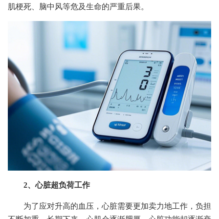
肌梗死、脑中风等危及生命的严重后果。
2、心脏超负荷工作
为了应对升高的血压，心脏需要更加卖力地工作，负担