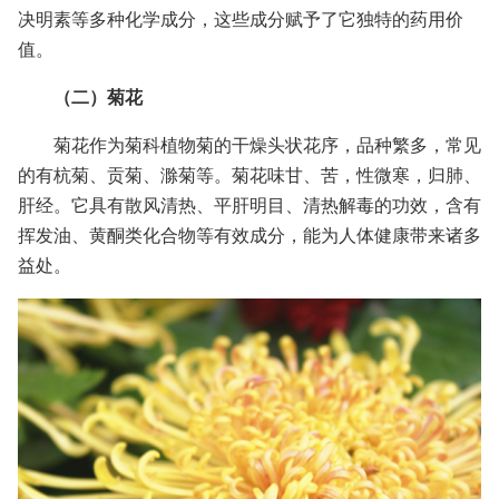
决明素等多种化学成分，这些成分赋予了它独特的药用价
值。
（二）菊花
菊花作为菊科植物菊的干燥头状花序，品种繁多，常见
的有杭菊、贡菊、滁菊等。菊花味甘、苦，性微寒，归肺、
肝经。它具有散风清热、平肝明目、清热解毒的功效，含有
挥发油、黄酮类化合物等有效成分，能为人体健康带来诸多
益处。