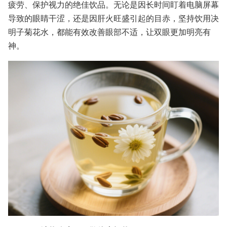
疲劳、保护视力的绝佳饮品。无论是因长时间盯着电脑屏幕
导致的眼睛干涩，还是因肝火旺盛引起的目赤，坚持饮用决
明子菊花水，都能有效改善眼部不适，让双眼更加明亮有
神。