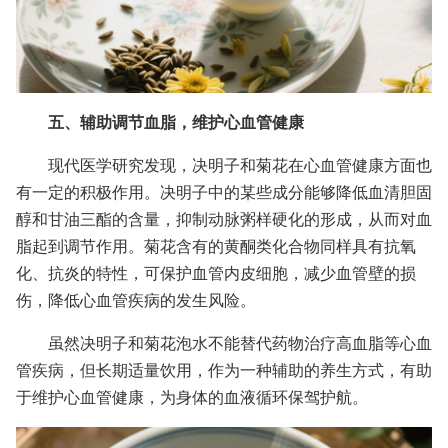
五、辅助调节血脂，维护心血管健康
现代医学研究发现，决明子和菊花在心血管健康方面也
有一定的积极作用。决明子中的某些成分能够降低血清胆固
醇和甘油三酯的含量，抑制动脉粥样硬化的形成，从而对血
脂起到调节作用。菊花含有的黄酮类化合物同样具有抗氧
化、抗炎的特性，可保护血管内皮细胞，减少血管壁的损
伤，降低心血管疾病的发生风险。
虽然决明子和菊花泡水不能替代药物治疗高血脂等心血
管疾病，但长期适量饮用，作为一种辅助的养生方式，有助
于维护心血管健康，为身体的血液循环保驾护航。