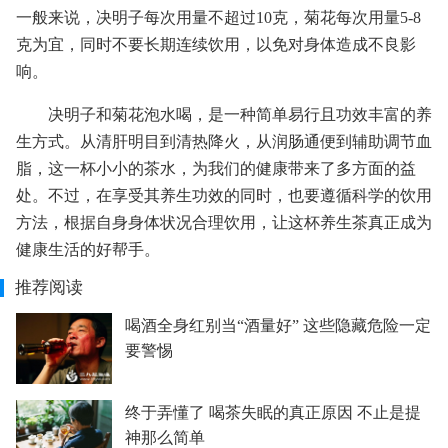
一般来说，决明子每次用量不超过10克，菊花每次用量5-8
克为宜，同时不要长期连续饮用，以免对身体造成不良影
响。
决明子和菊花泡水喝，是一种简单易行且功效丰富的养
生方式。从清肝明目到清热降火，从润肠通便到辅助调节血
脂，这一杯小小的茶水，为我们的健康带来了多方面的益
处。不过，在享受其养生功效的同时，也要遵循科学的饮用
方法，根据自身身体状况合理饮用，让这杯养生茶真正成为
健康生活的好帮手。
推荐阅读
喝酒全身红别当“酒量好” 这些隐藏危险一定
要警惕
终于弄懂了 喝茶失眠的真正原因 不止是提
神那么简单