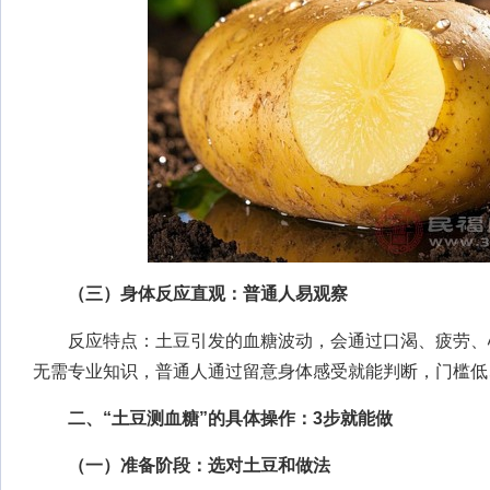
（三）身体反应直观：普通人易观察
反应特点：土豆引发的血糖波动，会通过口渴、疲劳、
无需专业知识，普通人通过留意身体感受就能判断，门槛低
二、“土豆测血糖”的具体操作：3步就能做
（一）准备阶段：选对土豆和做法