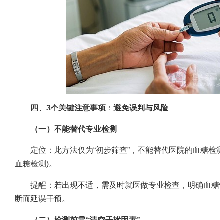
四、3个关键注意事项：避免误判与风险
（一）不能替代专业检测
定位：此方法仅为“初步筛查”，不能替代医院的血糖检测
血糖检测)。
提醒：若出现不适，需及时就医做专业检查，明确血糖
断而延误干预。
（二）检测前需“清空干扰因素”