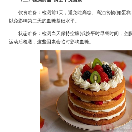
饮食准备：检测前1天，避免吃高糖、高油食物(如蛋糕
以免影响第二天的血糖基础水平。
状态准备：检测当天保持空腹(或按平时早餐时间，空腹4
运动后检测，这些因素会临时影响血糖。