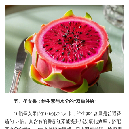
五、圣女果：维生素与水分的“双重补给”
10颗圣女果(约100g)仅25大卡，维生素C含量是普通番
茄的1.7倍。其含有的番茄红素能提升脂肪氧化效率，搭配