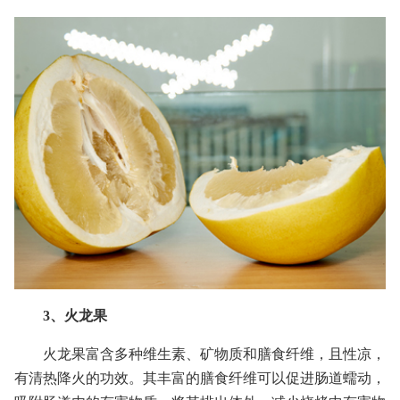
3、火龙果
火龙果富含多种维生素、矿物质和膳食纤维，且性凉，
有清热降火的功效。其丰富的膳食纤维可以促进肠道蠕动，