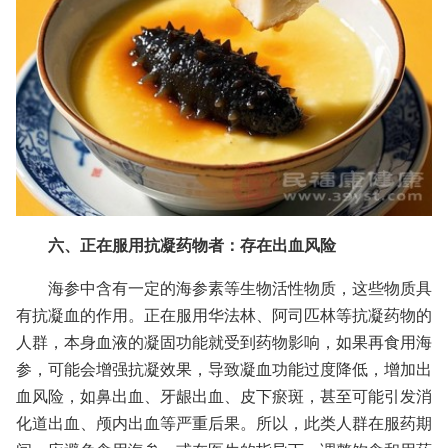
六、正在服用抗凝药物者：存在出血风险
海参中含有一定的海参素等生物活性物质，这些物质具
有抗凝血的作用。正在服用华法林、阿司匹林等抗凝药物的
人群，本身血液的凝固功能就受到药物影响，如果再食用海
参，可能会增强抗凝效果，导致凝血功能过度降低，增加出
血风险，如鼻出血、牙龈出血、皮下瘀斑，甚至可能引发消
化道出血、颅内出血等严重后果。所以，此类人群在服药期