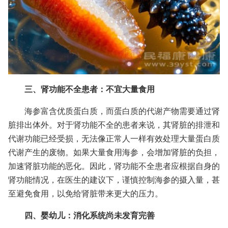
三、肾功能不全患者：不宜大量食用
海参富含优质蛋白质，而蛋白质的代谢产物需要通过肾
脏排出体外。对于肾功能不全的患者来说，其肾脏的排泄和
代谢功能已经受损，无法像正常人一样有效处理大量蛋白质
代谢产生的废物。如果大量食用海参，会增加肾脏的负担，
加速肾脏功能的恶化。因此，肾功能不全患者应根据自身的
肾功能情况，在医生的建议下，谨慎控制海参的摄入量，甚
至避免食用，以免给肾脏带来更大的压力。
四、婴幼儿：消化系统尚未发育完善