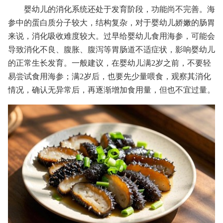
婴幼儿的消化系统还处于发育阶段，功能尚不完善。海
参中的蛋白质分子较大，结构复杂，对于婴幼儿娇嫩的肠胃
来说，消化吸收难度较大。过早给婴幼儿食用海参，可能会
导致消化不良、腹胀、腹泻等胃肠道不适症状，影响婴幼儿
的正常生长发育。一般建议，在婴幼儿满2岁之前，不要轻
易尝试食用海参；满2岁后，也要先少量喂食，观察其消化
情况，确认无异常后，再逐渐增加食用量，但也不宜过量。