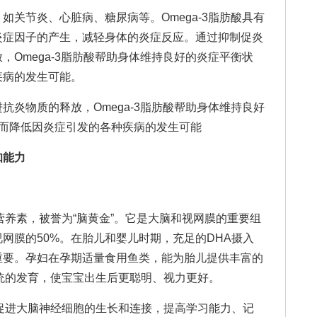
节炎、心脏病、糖尿病等。Omega-3脂肪酸具有
炎症因子的产生，减轻身体的炎症反应。通过抑制促炎
，Omega-3脂肪酸帮助身体维持良好的炎症平衡状
疾病的发生可能。
知能力
养素，被誉为“脑黄金”。它是大脑和视网膜的重要组
视网膜的50%。在胎儿和婴儿时期，充足的DHA摄入
重要。孕妇在孕期适量食用鱼类，能为胎儿提供丰富的
统的发育，使宝宝出生后更聪明、视力更好。
进大脑神经细胞的生长和连接，提高学习能力、记