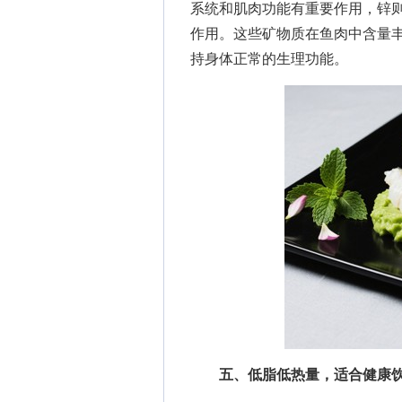
系统和肌肉功能有重要作用，锌
作用。这些矿物质在鱼肉中含量
持身体正常的生理功能。
五、低脂低热量，适合健康