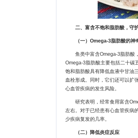
二、富含不饱和脂肪酸，守
（一）Omega-3脂肪酸的神
鱼类中富含Omega-3脂肪酸
Omega-3脂肪酸主要包括二十
饱和脂肪酸具有降低血液中甘油
血栓形成。同时，它们还可以扩
心血管疾病的发生风险。
研究表明，经常食用富含Omeg
左右。对于已经患有心血管疾病的
少疾病复发的几率。
（二）降低炎症反应