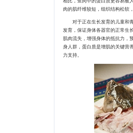
相比，鱼肉中的蛋白质更容易被人
肉的肌纤维较短，组织结构松软
对于正在生长发育的儿童和青
发育，保证身体各器官的正常生
肌肉流失，增强身体的抵抗力，
身人群，蛋白质是增肌的关键营
力支持。