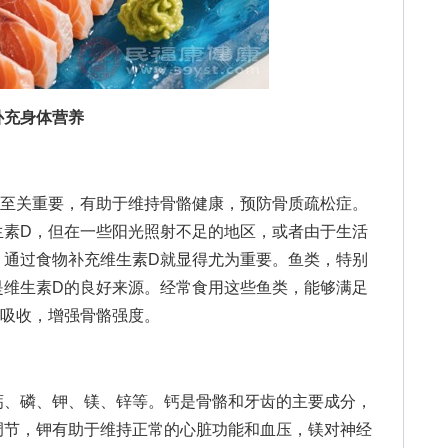
补充身体营养
关重要，有助于维持骨骼健康，预防骨质疏松症。
生素D，但在一些阳光照射不足的地区，或者由于生活
，通过食物补充维生素D就显得尤为重要。鱼类，特别
是维生素D的良好来源。经常食用这些鱼类，能够满足
的吸收，增强骨骼强度。
、磷、钾、镁、锌等。钙是骨骼和牙齿的主要成分，
调节，钾有助于维持正常的心脏功能和血压，镁对神经