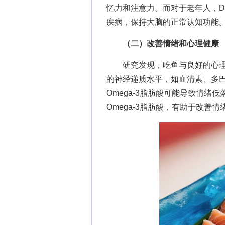
忆力和注意力。而对于老年人，D
疾病，保持大脑的正常认知功能
（二）改善情绪和心理健康
研究发现，吃鱼与良好的心理健康
的神经递质水平，如血清素、多
Omega-3脂肪酸可能导致情
Omega-3脂肪酸，有助于改