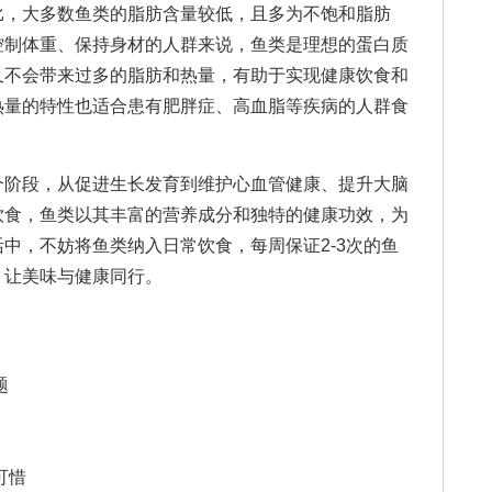
，大多数鱼类的脂肪含量较低，且多为不饱和脂肪
控制体重、保持身材的人群来说，鱼类是理想的蛋白质
又不会带来过多的脂肪和热量，有助于实现健康饮食和
热量的特性也适合患有肥胖症、高血脂等疾病的人群食
阶段，从促进生长发育到维护心血管健康、提升大脑
饮食，鱼类以其丰富的营养成分和独特的健康功效，为
中，不妨将鱼类纳入日常饮食，每周保证2-3次的鱼
，让美味与健康同行。
题
可惜