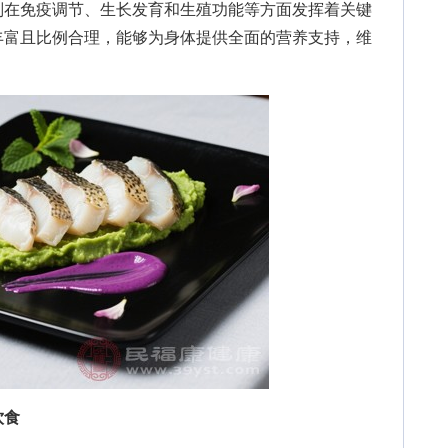
则在免疫调节、生长发育和生殖功能等方面发挥着关键
丰富且比例合理，能够为身体提供全面的营养支持，维
饮食