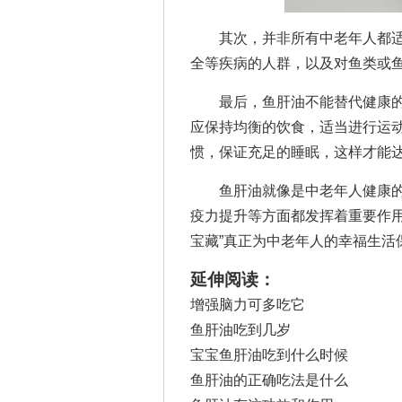
其次，并非所有中老年人都适
全等疾病的人群，以及对鱼类或
最后，鱼肝油不能替代健康的
应保持均衡的饮食，适当进行运
惯，保证充足的睡眠，这样才能
鱼肝油就像是中老年人健康的“
疫力提升等方面都发挥着重要作用
宝藏”真正为中老年人的幸福生活
延伸阅读：
增强脑力可多吃它
鱼肝油吃到几岁
宝宝鱼肝油吃到什么时候
鱼肝油的正确吃法是什么