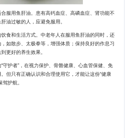
合服用鱼肝油。患有高钙血症、高磷血症、肾功能不
鱼肝油过敏的人，应避免服用。
饮食和生活方式。中老年人在服用鱼肝油的同时，还
动，如散步、太极拳等，增强体质；保持良好的作息习
达到更好的养生效果。
守护者”，在视力保护、骨骼健康、心血管保健、免
。但只有正确认识和合理使用它，才能让这份“健康
保驾护航。