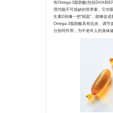
有Omega-3脂肪酸(包括DHA
理功能不可或缺的营养素，它对
生素D则像一把“钥匙”，能够促
Omega-3脂肪酸具有抗炎、
分协同作用，为中老年人的身体