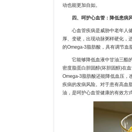
动也能更加自如。
四、呵护心血管：降低患病
心血管疾病是威胁中老年人健康
厚、变硬，出现动脉粥样硬化，
的Omega-3脂肪酸，具有调
它能够降低血液中甘油三酯的水
密度脂蛋白胆固醇(坏胆固醇)在
Omega-3脂肪酸还能降低血
疾病的发病风险。对于患有高血
油，是呵护心血管健康的有效方