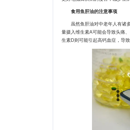
食用鱼肝油的注意事项
虽然鱼肝油对中老年人有诸多
量摄入维生素A可能会导致头痛
生素D则可能引起高钙血症，导