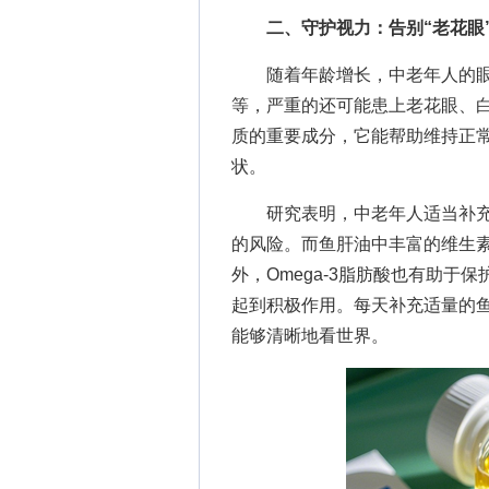
二、守护视力：告别“老花眼”
随着年龄增长，中老年人的眼
等，严重的还可能患上老花眼、
质的重要成分，它能帮助维持正
状。
研究表明，中老年人适当补充维
的风险。而鱼肝油中丰富的维生
外，Omega-3脂肪酸也有助
起到积极作用。每天补充适量的鱼
能够清晰地看世界。