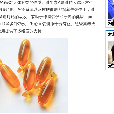
和EPA)等对人体有益的物质。维生素A是维持人体正常生
眼睛健康、免疫系统以及皮肤健康都起着关键作用；维
进肠道对钙的吸收，有助于维持骨骼和牙齿的健康；而
调节血脂等多种功效，对心血管健康十分有益。这些营养成
健康提供了多维度的支持。
女