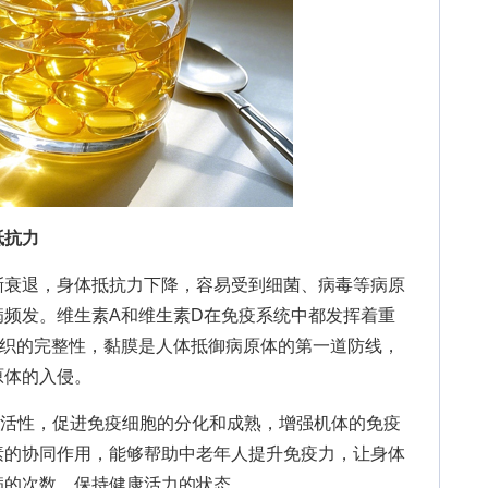
抵抗力
衰退，身体抵抗力下降，容易受到细菌、病毒等病原
病频发。维生素A和维生素D在免疫系统中都发挥着重
组织的完整性，黏膜是人体抵御病原体的第一道防线，
原体的入侵。
性，促进免疫细胞的分化和成熟，增强机体的免疫
素的协同作用，能够帮助中老年人提升免疫力，让身体
病的次数，保持健康活力的状态。