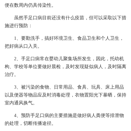
便在数周内仍具传染性。
虽然手足口病目前还没有什么疫苗，但可以采取以下措
施进行预防：
1、要勤洗手，搞好环境卫生、食品卫生和个人卫生，
把好病从口入关。
2、手足口病常在婴幼儿聚集场所发生，因此，托幼机
构、学校等单位要做好晨检，及时发现疑似病人，及时隔离
治疗。
3、被污染的食物、日常用品、食具、玩具、床上用品
以及便器等物品应及时消毒处理，衣物置阳光下暴晒，保持
室内通风换气。
4、预防手足口病的主要措施是做好病人粪便等排泄物
的处理，切断传播途径。