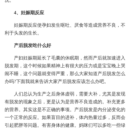
况。
4、妊娠期反应
妊娠期反应使孕妇发生呕吐、厌食等造成营养不良，不
利于头发的生长。
产后脱发吃什么好
产妇妊娠期延长了毛囊的休眠期，然而产后就加速进入
脱发期，这个时候如果精神上有很大的压力或是宝宝晚上哭
闹不睡，这个问题就变得严重，那么大家知道产后脱发怎么
办吗?下面我就来告诉大家产后脱发应该怎么办吧。
人们总认为生产之后身体虚弱，需要大补，尤其是发现
有脱发的现象之后，更是认为是营养不良造成的。补充更多
的营养。其实这是不正确的事项。产后脱发是内分泌变化的
一个正常的反应。如果盲目的进补，体内热量过多，反而会
引起肥胖等问题。有害身体的健康。妈咪们可以多吃一些绿