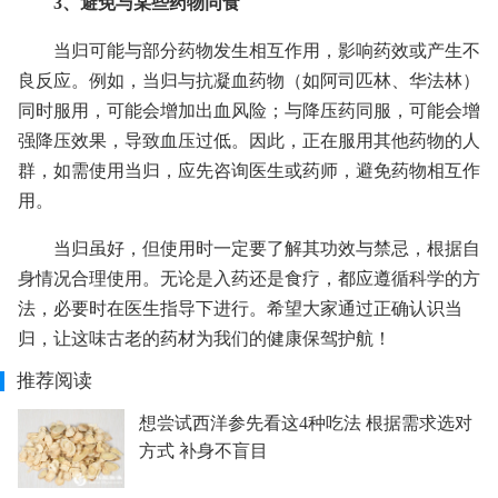
3、避免与某些药物同食
当归可能与部分药物发生相互作用，影响药效或产生不
良反应。例如，当归与抗凝血药物（如阿司匹林、华法林）
同时服用，可能会增加出血风险；与降压药同服，可能会增
强降压效果，导致血压过低。因此，正在服用其他药物的人
群，如需使用当归，应先咨询医生或药师，避免药物相互作
用。
当归虽好，但使用时一定要了解其功效与禁忌，根据自
身情况合理使用。无论是入药还是食疗，都应遵循科学的方
法，必要时在医生指导下进行。希望大家通过正确认识当
归，让这味古老的药材为我们的健康保驾护航！
推荐阅读
想尝试西洋参先看这4种吃法 根据需求选对
方式 补身不盲目