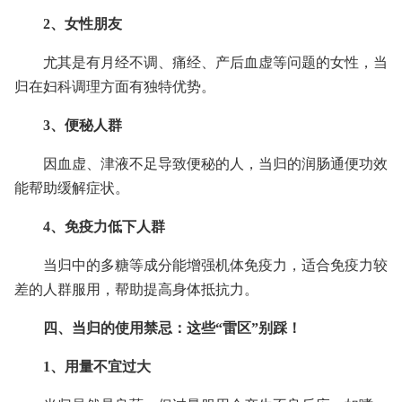
2、女性朋友
尤其是有月经不调、痛经、产后血虚等问题的女性，当
归在妇科调理方面有独特优势。
3、便秘人群
因血虚、津液不足导致便秘的人，当归的润肠通便功效
能帮助缓解症状。
4、免疫力低下人群
当归中的多糖等成分能增强机体免疫力，适合免疫力较
差的人群服用，帮助提高身体抵抗力。
四、当归的使用禁忌：这些“雷区”别踩！
1、用量不宜过大