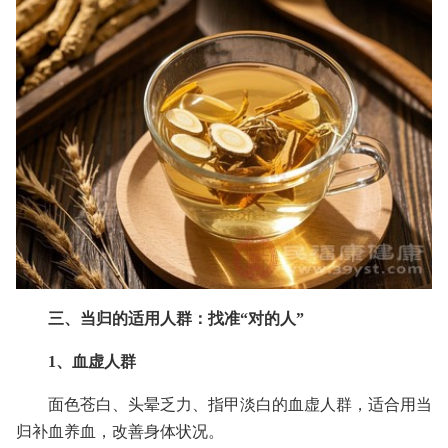
三、当归的适用人群：找准“对的人”
1、血虚人群
面色苍白、头晕乏力、指甲淡白的血虚人群，适合用当
归补血养血，改善身体状况。