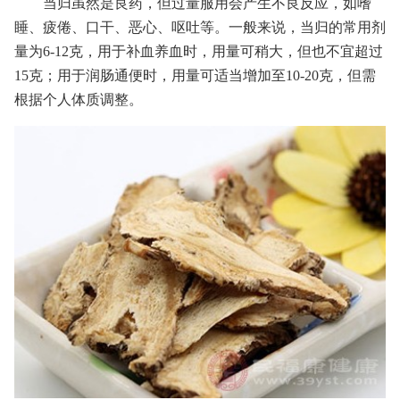
当归虽然是良药，但过量服用会产生不良反应，如嗜
睡、疲倦、口干、恶心、呕吐等。一般来说，当归的常用剂
量为6-12克，用于补血养血时，用量可稍大，但也不宜超过
15克；用于润肠通便时，用量可适当增加至10-20克，但需
根据个人体质调整。