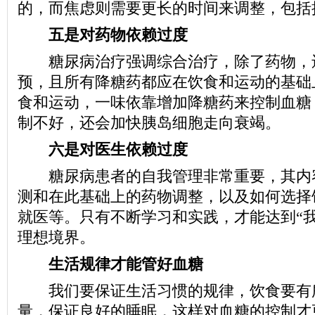
的，而焦虑则需要更长的时间来调整，包括
五是对药物依赖过度
糖尿病治疗强调综合治疗，除了药物，
预，且所有降糖药都应在饮食和运动的基础
食和运动，一味依靠增加降糖药来控制血糖
制不好，还会加快胰岛细胞走向衰竭。
六是对医生依赖过度
糖尿病患者的自我管理非常重要，其内
测和在此基础上的药物调整，以及如何选择
就医等。只有不断学习和实践，才能达到“我
理想境界。
生活规律才能管好血糖
我们要保证生活习惯的规律，饮食要有
量，保证良好的睡眠，这样对血糖的控制才