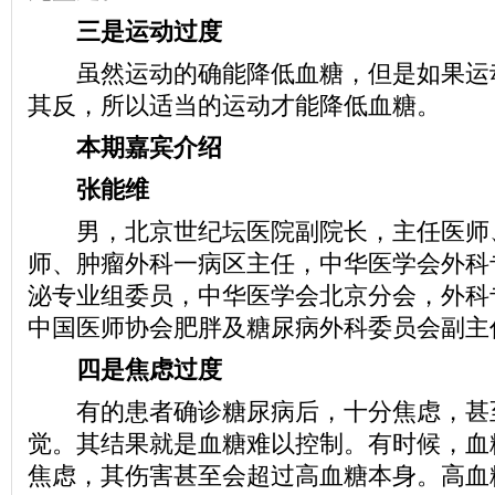
三是运动过度
虽然运动的确能降低血糖，但是如果运
其反，所以适当的运动才能降低血糖。
本期嘉宾介绍
张能维
男，北京世纪坛医院副院长，主任医师
师、肿瘤外科一病区主任，中华医学会外科
泌专业组委员，中华医学会北京分会，外科
中国医师协会肥胖及糖尿病外科委员会副主
四是焦虑过度
有的患者确诊糖尿病后，十分焦虑，甚
觉。其结果就是血糖难以控制。有时候，血
焦虑，其伤害甚至会超过高血糖本身。高血