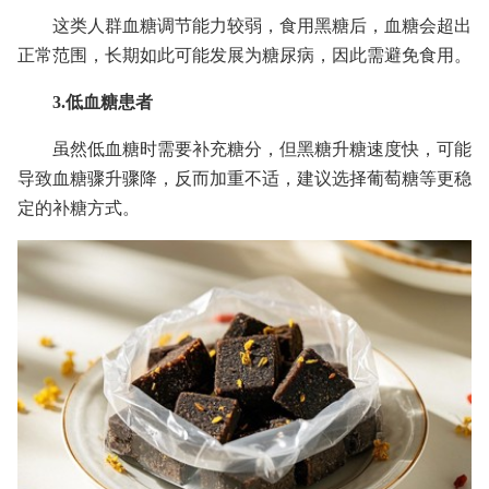
这类人群血糖调节能力较弱，食用黑糖后，血糖会超出
正常范围，长期如此可能发展为糖尿病，因此需避免食用。
3.低血糖患者
虽然低血糖时需要补充糖分，但黑糖升糖速度快，可能
导致血糖骤升骤降，反而加重不适，建议选择葡萄糖等更稳
定的补糖方式。