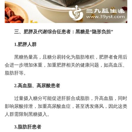
三、肥胖及代谢综合征患者：黑糖是“隐形负担”
1.肥胖人群
黑糖热量高，且糖分易转化为脂肪堆积，肥胖者食用后
会进一步增加体重，加重肥胖相关的健康问题，如高血压、
脂肪肝等。
2.高血脂、高尿酸患者
过量摄入糖分可能促进肝脏合成脂肪，升高血脂，同时
影响尿酸排泄，加重高尿酸血症，甚至诱发痛风，因此这类
人群需限制黑糖摄入。
3.脂肪肝患者