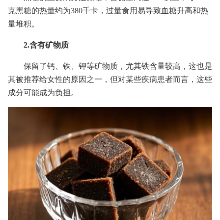
克黑糖的热量约为380千卡，过量食用易导致血糖升高和热
量堆积。
2.含有矿物质
保留了钙、铁、钾等矿物质，尤其铁含量较高，这也是
其被推荐给女性的原因之一，但对某些疾病患者而言，这些
成分可能成为负担。