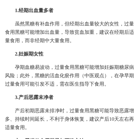
1.经期出血量多者
虽然黑糖有补血作用，但经期出血量较大的女性，过量
食用黑糖可能增加出血量，导致贫血加重，建议在经期后适
量食用，而非经期中大量食用。
2.妊娠期女性
孕期血糖易波动，过量食用黑糖可能增加妊娠期糖尿病
风险；此外，黑糖的活血化瘀作用（中医观点），在孕早期
过量食用可能引发不适，需在医生指导下食用。
3.产后恶露未净者
产后初期恶露未排净时，过量食用黑糖可能导致恶露增
多、持续时间延长，不利于身体恢复，建议产后10天左右再
适量食用。