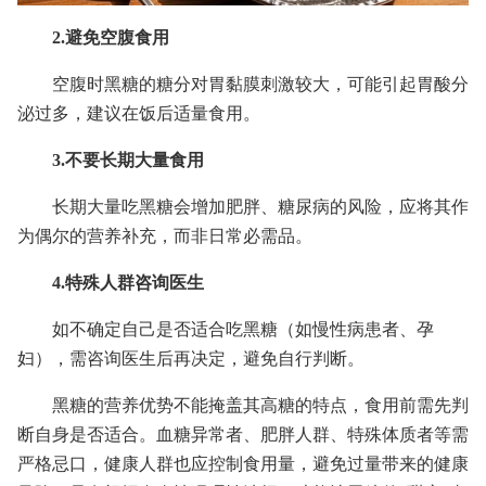
2.避免空腹食用
空腹时黑糖的糖分对胃黏膜刺激较大，可能引起胃酸分
泌过多，建议在饭后适量食用。
3.不要长期大量食用
长期大量吃黑糖会增加肥胖、糖尿病的风险，应将其作
为偶尔的营养补充，而非日常必需品。
4.特殊人群咨询医生
如不确定自己是否适合吃黑糖（如慢性病患者、孕
妇），需咨询医生后再决定，避免自行判断。
黑糖的营养优势不能掩盖其高糖的特点，食用前需先判
断自身是否适合。血糖异常者、肥胖人群、特殊体质者等需
严格忌口，健康人群也应控制食用量，避免过量带来的健康