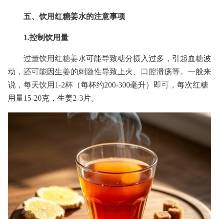
五、饮用红糖姜水的注意事项
1.控制饮用量
过量饮用红糖姜水可能导致糖分摄入过多，引起血糖波
动，还可能因生姜的刺激性导致上火、口腔溃疡等。一般来
说，每天饮用1-2杯（每杯约200-300毫升）即可，每次红糖
用量15-20克，生姜2-3片。