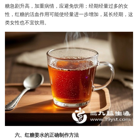
糖急剧升高，加重病情，应避免饮用；经期经量过多的女
性，红糖的活血作用可能使经量进一步增加，延长经期，这
类女性也不宜饮用。
六、红糖姜水的正确制作方法