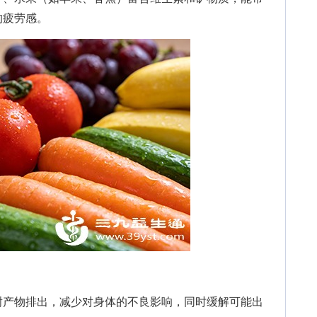
的疲劳感。
产物排出，减少对身体的不良影响，同时缓解可能出