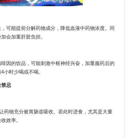
，可能提前分解药物成分，降低血液中药物浓度。同
叠加会加重肝脏负担。
啡因的饮品，可能刺激中枢神经兴奋，加重服药后的
4小时少喝或不喝。
食禁忌
药物充分被胃肠道吸收。若此时进食，尤其是大量
吸收效率。