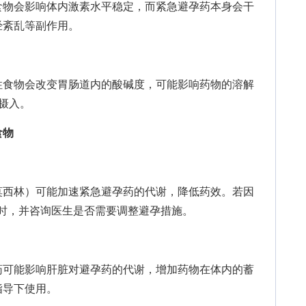
物会影响体内激素水平稳定，而紧急避孕药本身会干
经紊乱等副作用。
食物会改变胃肠道内的酸碱度，可能影响药物的溶解
摄入。
食物
西林）可能加速紧急避孕药的代谢，降低药效。若因
小时，并咨询医生是否需要调整避孕措施。
可能影响肝脏对避孕药的代谢，增加药物在体内的蓄
指导下使用。