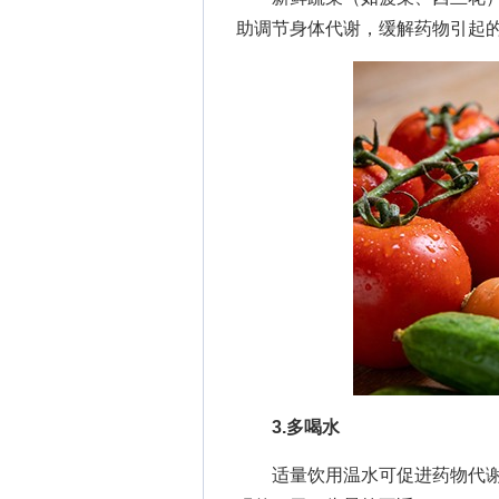
助调节身体代谢，缓解药物引起
3.多喝水
适量饮用温水可促进药物代谢