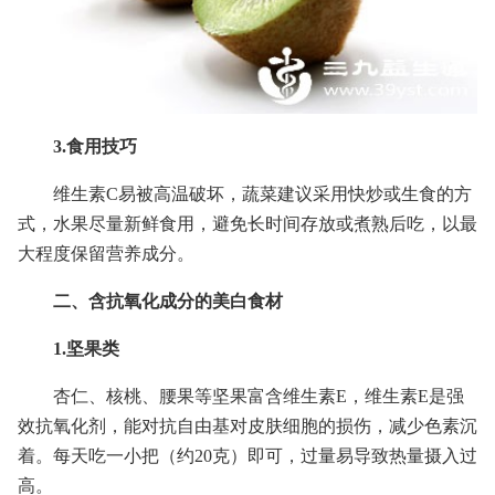
3.食用技巧
维生素C易被高温破坏，蔬菜建议采用快炒或生食的方
式，水果尽量新鲜食用，避免长时间存放或煮熟后吃，以最
大程度保留营养成分。
二、含抗氧化成分的美白食材
1.坚果类
杏仁、核桃、腰果等坚果富含维生素E，维生素E是强
效抗氧化剂，能对抗自由基对皮肤细胞的损伤，减少色素沉
着。每天吃一小把（约20克）即可，过量易导致热量摄入过
高。