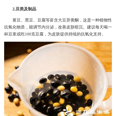
2.豆类及制品
黄豆、黑豆、豆腐等富含大豆异黄酮，这是一种植物性
抗氧化物质，能调节内分泌，改善皮肤暗沉。建议每天喝一
杯豆浆或吃100克豆腐，为皮肤提供持续的抗氧化支持。