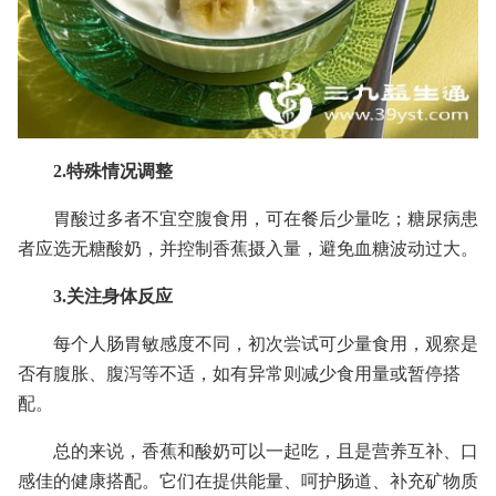
2.特殊情况调整
胃酸过多者不宜空腹食用，可在餐后少量吃；糖尿病患
者应选无糖酸奶，并控制香蕉摄入量，避免血糖波动过大。
3.关注身体反应
每个人肠胃敏感度不同，初次尝试可少量食用，观察是
否有腹胀、腹泻等不适，如有异常则减少食用量或暂停搭
配。
总的来说，香蕉和酸奶可以一起吃，且是营养互补、口
感佳的健康搭配。它们在提供能量、呵护肠道、补充矿物质