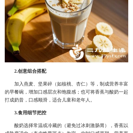
2.创意组合搭配
加入燕麦、坚果碎（如核桃、杏仁）等，制成营养丰富
的早餐碗，增加口感层次和饱腹感；也可将香蕉与酸奶一起
打成奶昔，口感顺滑，适合儿童和老年人。
3.食用细节把控
酸奶选择常温或冷藏的（避免过冰刺激肠胃），香蕉以