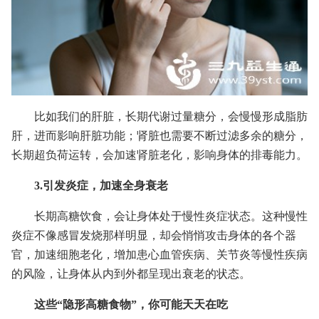
比如我们的肝脏，长期代谢过量糖分，会慢慢形成脂肪
肝，进而影响肝脏功能；肾脏也需要不断过滤多余的糖分，
长期超负荷运转，会加速肾脏老化，影响身体的排毒能力。
3.引发炎症，加速全身衰老
长期高糖饮食，会让身体处于慢性炎症状态。这种慢性
炎症不像感冒发烧那样明显，却会悄悄攻击身体的各个器
官，加速细胞老化，增加患心血管疾病、关节炎等慢性疾病
的风险，让身体从内到外都呈现出衰老的状态。
这些“隐形高糖食物”，你可能天天在吃