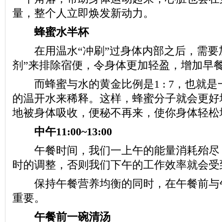
量，整个人立即焕发新动力。
蜂蜜水半杯
在用温水“冲刷”过身体内部之后，需要
剂”来排除宿便，令身体更加轻盈，增加早
而蜂蜜与水的黄金比例是1 : 7，也就是
的温开水来稀释。这样，蜂蜜分子就会更好
地被身体吸收，便秘不再来，使你身体轻松
中午11:00~13:00
午餐时间，我们一上午的能量消耗殆尽
时的调整，否则我们下午的工作效率就会受
保持午餐营养均衡的同时，在午餐前与
重要。
午餐前一碗清汤