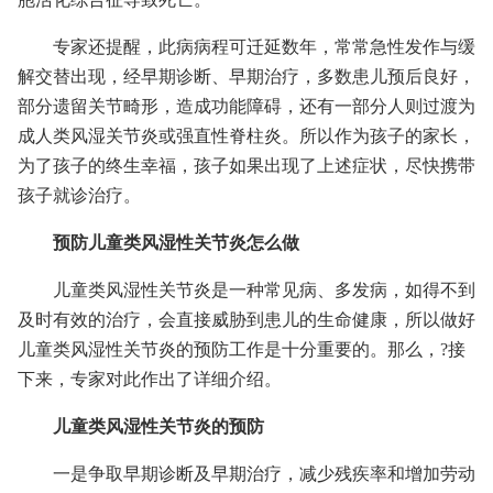
专家还提醒，此病病程可迁延数年，常常急性发作与缓
解交替出现，经早期诊断、早期治疗，多数患儿预后良好，
部分遗留关节畸形，造成功能障碍，还有一部分人则过渡为
成人类风湿关节炎或强直性脊柱炎。所以作为孩子的家长，
为了孩子的终生幸福，孩子如果出现了上述症状，尽快携带
孩子就诊治疗。
预防儿童类风湿性关节炎怎么做
儿童类风湿性关节炎是一种常见病、多发病，如得不到
及时有效的治疗，会直接威胁到患儿的生命健康，所以做好
儿童类风湿性关节炎的预防工作是十分重要的。那么，?接
下来，专家对此作出了详细介绍。
儿童类风湿性关节炎的预防
一是争取早期诊断及早期治疗，减少残疾率和增加劳动