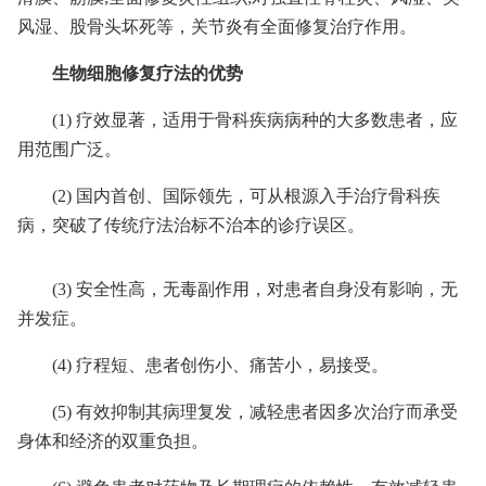
风湿、股骨头坏死等，关节炎有全面修复治疗作用。
生物细胞修复疗法的优势
(1) 疗效显著，适用于骨科疾病病种的大多数患者，应
用范围广泛。
(2) 国内首创、国际领先，可从根源入手治疗骨科疾
病，突破了传统疗法治标不治本的诊疗误区。
(3) 安全性高，无毒副作用，对患者自身没有影响，无
并发症。
(4) 疗程短、患者创伤小、痛苦小，易接受。
(5) 有效抑制其病理复发，减轻患者因多次治疗而承受
身体和经济的双重负担。