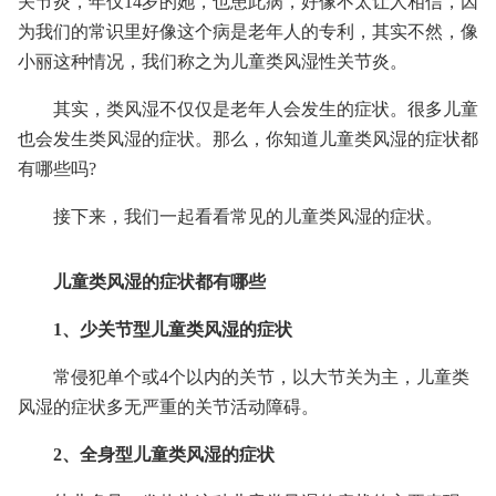
关节炎，年仅14岁的她，也患此病，好像不太让人相信，因
为我们的常识里好像这个病是老年人的专利，其实不然，像
小丽这种情况，我们称之为儿童类风湿性关节炎。
其实，类风湿不仅仅是老年人会发生的症状。很多儿童
也会发生类风湿的症状。那么，你知道儿童类风湿的症状都
有哪些吗?
接下来，我们一起看看常见的儿童类风湿的症状。
儿童类风湿的症状都有哪些
1、少关节型儿童类风湿的症状
常侵犯单个或4个以内的关节，以大节关为主，儿童类
风湿的症状多无严重的关节活动障碍。
2、全身型儿童类风湿的症状