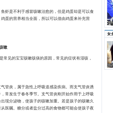
鱼虾是不利于感冒咳嗽治愈的，但是鸡蛋却是可以食
，鸡蛋的营养相当全面，所以可以借由鸡蛋来补充营
女
咳嗽
是常见的宝宝咳嗽咳痰的原因，常见的症状有湿咳，
气管炎，属于急性上呼吸道感染疾病。而支气管炎诱
子，常发生于春冬季节。支气管炎刚开始作用于上呼吸
会出现分泌物，使孩子的咳嗽加重。若是孩子的咳嗽久
听从医嘱。糖分或者盐分过高的食物都可能会使孩子夜