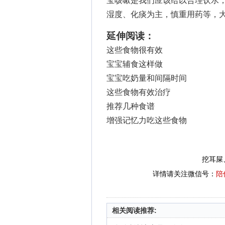
宝咳嗽是我们应该给以合理饮水
湿度、化痰为主，慎重用药等，
延伸阅读：
这些食物很有效
宝宝辅食这样做
宝宝吃奶量和间隔时间
这些食物有效治疗
推荐几种食谱
增强记忆力吃这些食物
挖耳屎
详情请关注微信号：
陪
相关阅读推荐: