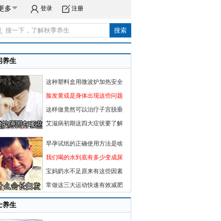
更多
登录
注册
闲养生
这种塑料盒用微波炉加热安全
脸发黄或是身体出现这些问题
这样做竟然可以治疗子宫脱垂
艾滋病初期这四大症状要了解
早孕试纸的正确使用方法是啥
我们喝的水到底有多少变成尿
宝妈奶水不足原来有这些因素
常做这三大运动快速有效减肥
士养生