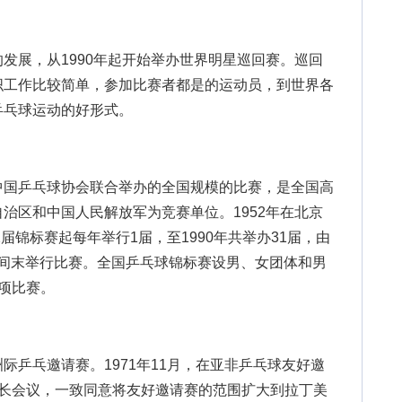
展，从1990年起开始举办世界明星巡回赛。巡回
织工作比较简单，参加比赛者都是的运动员，到世界各
乒乓球运动的好形式。
国乒乓球协会联合举办的全国规模的比赛，是全国高
治区和中国人民解放军为竞赛单位。1952年在北京
2届锦标赛起每年举行1届，至1990年共举办31届，由
年期间末举行比赛。全国乒乓球锦标赛设男、女团体和男
项比赛。
乒乓邀请赛。1971年11月，在亚非乒乓球友好邀
团长会议，一致同意将友好邀请赛的范围扩大到拉丁美