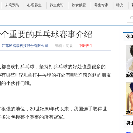
未病预防
心理养生
养生食谱
饮食禁忌
养生专家
曝光
十个重要的乒乓球赛事介绍
休
：
江苏民福康科技股份有限公司
编辑：
沈晨
中医养生
都喜欢
打乒乓球
，坚持打乒乓球的好处也是很多的，
赛
有哪些吗?
儿童打乒乓球的好处
有哪些?感兴趣的朋友
围的小伙伴们哦。
强的地位，20世纪60年代以来，我国选手取得世
至多次包揽整个赛事的所有冠军。
男