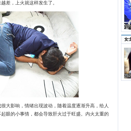
来越差，上火就这样发生了。
女
很大影响，情绪出现波动，随着温度逐渐升高，给人
不起眼的小事情，都会导致肝火过于旺盛。内火太重的