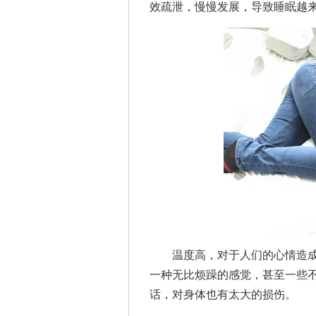
效疏泄，慢慢发展，导致睡眠越
温度高，对于人们的心情造成
一种无比烦躁的感觉，甚至一些
话，对身体也有太大的损伤。