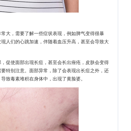
常大，需要了解一些症状表现，例如脾气变得很暴
发现人们的心跳加速，伴随着血压升高，甚至会导致大
，促使面部出现长痘，甚至会长出痤疮，皮肤会变得
需要特别注意。面部异常，除了会表现出长痘之外，还
，导致毒素堆积在身体中，出现了黄脸婆。