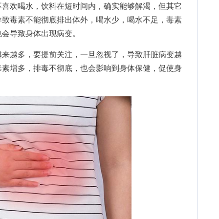
喜欢喝水，饮料在短时间内，确实能够解渴，但其它
导致毒素不能彻底排出体外，喝水少，喝水不足，毒素
也会导致身体出现病变。
来越多，要提前关注，一旦忽视了，导致肝脏病变越
毒素增多，排毒不彻底，也会影响到身体保健，促使身