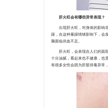
肝火旺会有哪些异常表现？
出现肝火旺，对身体的影响非
躁，在这种暴躁情绪影响下，会
脑面临供血不足。
肝火旺，会表现在人们的面部
十分油腻，看起来也不健康，也
有很多女性会因为肝脏排毒异常