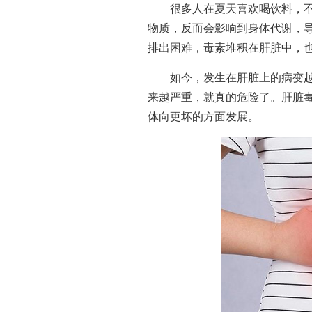
很多人在夏天喜欢喝饮料，不
物质，反而会影响到身体代谢，
排出困难，毒素堆积在肝脏中，
如今，发生在肝脏上的病变越
来越严重，就真的危险了。肝脏
体向更坏的方面发展。