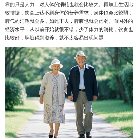
靠的只是人力，对人体的消耗也就会比较大。再加上生活比
较拮据，饮食上达不到身体的营养需求，身体也会比较弱，
脾气的消耗就会多，如此下去，脾脏也就会虚弱。而国外的
经济水平，从以前开始就很不错，少了体力的消耗，饮食也
比较好，脾脏得到滋养，就不太容易出现问题。