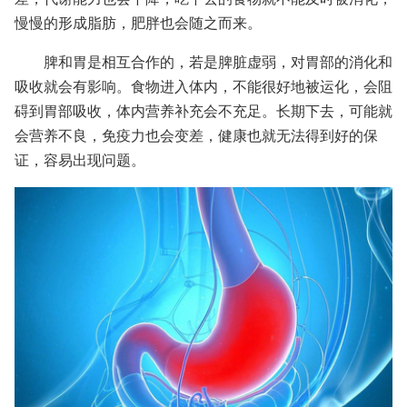
慢慢的形成脂肪，肥胖也会随之而来。
脾和胃是相互合作的，若是脾脏虚弱，对胃部的消化和
吸收就会有影响。食物进入体内，不能很好地被运化，会阻
碍到胃部吸收，体内营养补充会不充足。长期下去，可能就
会营养不良，免疫力也会变差，健康也就无法得到好的保
证，容易出现问题。