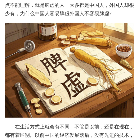
点不能理解，就是脾虚的人，大多都是中国人，外国人却很
少有，为什么中国人容易脾虚外国人不容易脾虚?
在生活方式上就会有不同，不管是以前，还是在现在，
都有着区别。以前中国的经济发展落后，没有先进的技术，