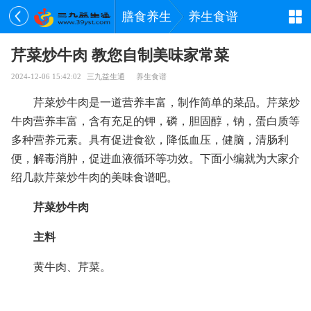
膳食养生
养生食谱
芹菜炒牛肉 教您自制美味家常菜
2024-12-06 15:42:02
三九益生通
养生食谱
芹菜炒牛肉是一道营养丰富，制作简单的菜品。芹菜炒
牛肉营养丰富，含有充足的钾，磷，胆固醇，钠，蛋白质等
多种营养元素。具有促进食欲，降低血压，健脑，清肠利
便，解毒消肿，促进血液循环等功效。下面小编就为大家介
绍几款芹菜炒牛肉的美味食谱吧。
芹菜炒牛肉
主料
黄牛肉、芹菜。