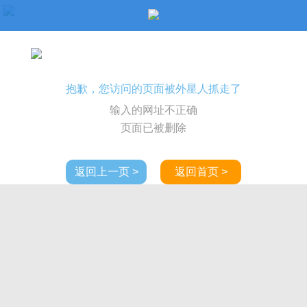
抱歉，您访问的页面被外星人抓走了
输入的网址不正确
页面已被删除
返回上一页 >
返回首页 >