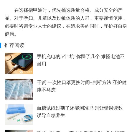
在选择指甲油时，优先挑选质量合格、成分安全的产
品。对于孕妇、儿童以及过敏体质的人群，更要谨慎使用，
必要时咨询专业人士的建议，在追求美的同时，守护好自身
健康。
推荐阅读
手机充电的5个“坑”你踩了几个 难怪电池不
耐用
干货 一次性口罩更换时间+判断方法 守护健
康不马虎
血糖试纸过期了还能测准吗 别让错误读数
误导血糖养生