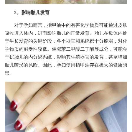
5、影响胎儿发育
对于孕妇而言，指甲油中的有害化学物质可能通过皮肤
吸收进入体内，进而影响胎儿的正常发育。胎儿在母体内处
于生长发育的关键阶段，各个器官和系统都十分脆弱，对化
学物质的耐受性较低。像邻苯二甲酸二丁酯等成分，可能会
干扰胎儿的内分泌系统，影响其生殖器官的发育，甚至增加
胎儿畸形的风险。因此，孕妇使用指甲油存在极大的健康隐
患。