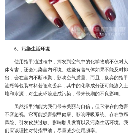
6、污染生活环境
使用指甲油过程中，挥发到空气中的化学物质不仅对人
体有害，还会污染室内环境。这些有害气体如果不能及时排
出，会在室内不断积聚，影响空气质量。而且，废弃的指甲
油瓶等包装材料若随意丢弃，其中的化学成分还可能渗入土
壤和水源，对生态环境造成污染，带来长期的不良影响。
虽然指甲油能为我们带来美丽与自信，但它潜在的危害
不容忽视。它可能损害指甲健康、影响呼吸系统、存在致癌
风险、引发皮肤过敏、影响胎儿发育以及污染生活环境。我
们应该理性对待指甲油，尽量减少使用频率。