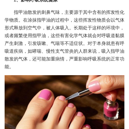
指甲油散发的刺鼻气味，主要源于其中含有的挥发性化
学物质。在涂抹指甲油的过程中，这些挥发性物质会以气体
形式释放到空气中，被人体吸入。长期处于这样的环境中，
或者频繁使用指甲油，这些有害化学气体就会对呼吸道黏膜
产生刺激，引发咳嗽、气喘等不适症状。对于本身就患有呼
吸道疾病，如哮喘、慢性支气管炎的人群来说，吸入指甲油
散发的气体，还可能加重病情，严重影响呼吸系统的正常功
能。