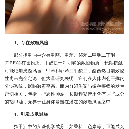
3、存在致癌风险
部分指甲油中含有甲醛、甲苯、邻苯二甲酸二丁酯
(DBP)等有害物质。甲醛是一种明确的致癌物质，长期接触
可能增加患癌风险。甲苯和邻苯二甲酸二丁酯虽然目前致癌
性尚未完全定论，但大量研究表明，它们在人体内会干扰内
分泌系统，影响激素平衡。而内分泌失调与多种疾病的发生
密切相关，包括一些恶性肿瘤。长期频繁使用含有这些成分
的指甲油，无异于让身体暴露在潜在的致癌风险之中。
4、引发皮肤过敏
指甲油中的某些化学成分，如香料、色素等，可能成为