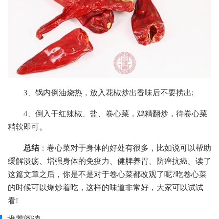
3、锅内倒油烧热，放入花椒炒出香味后不要捞出;
4、倒入干红辣椒、盐、卷心菜，鸡精翻炒，待卷心菜
稍软即可。
总结
：卷心菜对于身体的好处有很多，比如说可以帮助
缓解溃疡、增强身体的免疫力、健脾养胃、防癌抗癌。读了
这篇文章之后，你是不是对于卷心菜都改观了呢?吃卷心菜
的时候可以爆炒着吃，这样的味道非常好，大家可以试试
看!