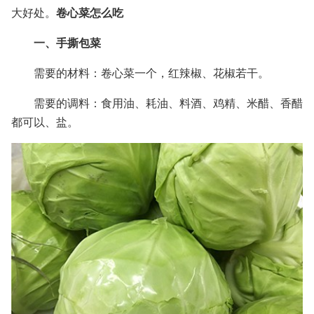
大好处。
卷心菜怎么吃
一、手撕包菜
需要的材料：卷心菜一个，红辣椒、花椒若干。
需要的调料：食用油、耗油、料酒、鸡精、米醋、香醋
都可以、盐。