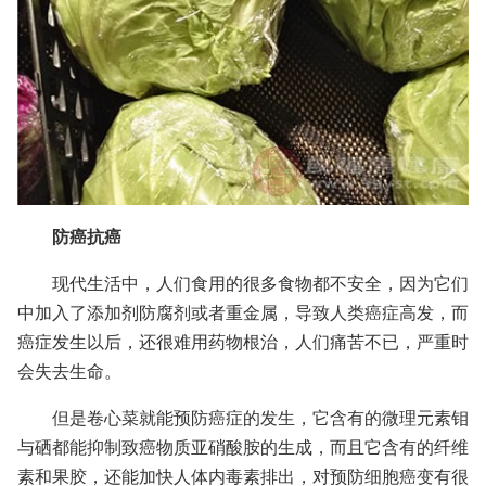
防癌抗癌
现代生活中，人们食用的很多食物都不安全，因为它们
中加入了添加剂防腐剂或者重金属，导致人类癌症高发，而
癌症发生以后，还很难用药物根治，人们痛苦不已，严重时
会失去生命。
但是卷心菜就能预防癌症的发生，它含有的微理元素钼
与硒都能抑制致癌物质亚硝酸胺的生成，而且它含有的纤维
素和果胶，还能加快人体内毒素排出，对预防细胞癌变有很