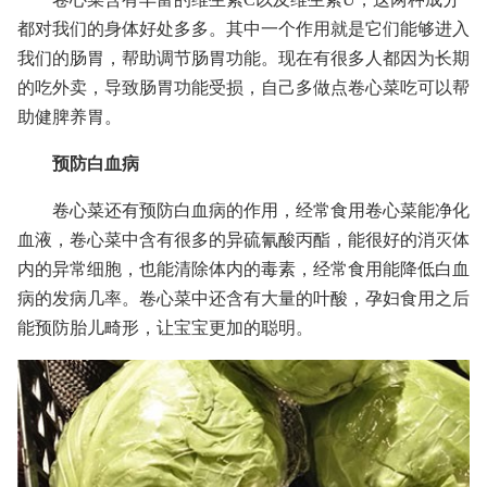
都对我们的身体好处多多。其中一个作用就是它们能够进入
我们的肠胃，帮助调节肠胃功能。现在有很多人都因为长期
的吃外卖，导致肠胃功能受损，自己多做点卷心菜吃可以帮
助健脾养胃。
预防白血病
卷心菜还有预防白血病的作用，经常食用卷心菜能净化
血液，卷心菜中含有很多的异硫氰酸丙酯，能很好的消灭体
内的异常细胞，也能清除体内的毒素，经常食用能降低白血
病的发病几率。卷心菜中还含有大量的叶酸，孕妇食用之后
能预防胎儿畸形，让宝宝更加的聪明。