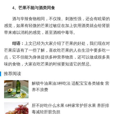
4、芒果不能与酒类同食
酒与辛辣食物相同，不仅辣、刺激性强，还会有眩晕的
感觉，如果有轻微的芒果过敏症在加上饮用酒类就会给肾脏
带来难以消耗的感觉，甚至酒精中毒等。
结语：
上文已经为大家介绍了芒果的好处，我们现在对
芒果应该有了一些了解，喜欢吃芒果的人在生活中要多吃一
点，它不但能为身体提供多种营养物质，还可以做成很多美
味的食物，大家在吃芒果的时候要知道它的禁忌。
推荐阅读
解锁牛油果油3种吃法 适配宝宝各类辅食 营
养不浪费
肝不好吃什么水果 6种家常护肝水果 养肝排
毒减轻肝脏负担