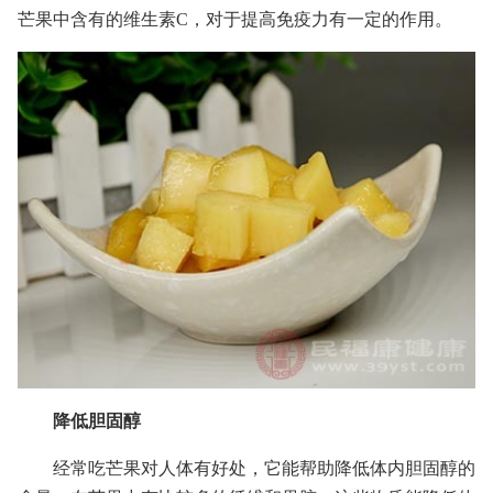
芒果中含有的维生素C，对于提高免疫力有一定的作用。
降低胆固醇
经常吃芒果对人体有好处，它能帮助降低体内胆固醇的