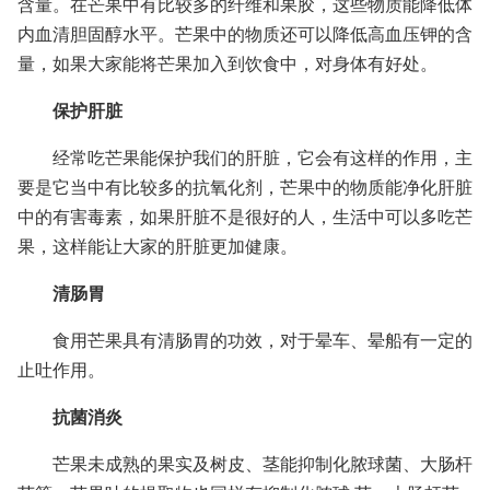
含量。在芒果中有比较多的纤维和果胶，这些物质能降低体
内血清胆固醇水平。芒果中的物质还可以降低高血压钾的含
量，如果大家能将芒果加入到饮食中，对身体有好处。
保护肝脏
经常吃芒果能保护我们的肝脏，它会有这样的作用，主
要是它当中有比较多的抗氧化剂，芒果中的物质能净化肝脏
中的有害毒素，如果肝脏不是很好的人，生活中可以多吃芒
果，这样能让大家的肝脏更加健康。
清肠胃
食用芒果具有清肠胃的功效，对于晕车、晕船有一定的
止吐作用。
抗菌消炎
芒果未成熟的果实及树皮、茎能抑制化脓球菌、大肠杆