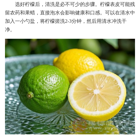
选好柠檬后，清洗是必不可少的步骤。柠檬表皮可能残
留农药和果蜡，直接泡水会影响健康和口感。可以在清水中
加入一小勺盐，将柠檬搓洗2-3分钟，然后用清水冲洗干
净。