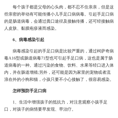
每个孩子都是父母的心头肉，都不忍不住亲亲，但是这
些亲密的举动有可能传播小儿手足口病病毒。引起手足口病
的是肠道病毒，会通过粪口途径及接触传播，还可经接触病
人皮肤、黏膜疱疹液而感染。
6、病毒感染引起
病毒感染引起的手足口病是比较严重的，通过柯萨奇病
毒A16型或肠道病毒71型也可引起手足口病，这也是属于肠
道病毒的一种。通过污染的食物、饮料、水果等经口进入体
内，并在肠道增殖;另外，还可能是因为家里的宠物或者流
浪在外的小狗和猫，小孩只要不小心接触了，很容易感染。
怎样预防手足口病
1、生活中增强孩子的抵抗力，对注意观察小孩手足
口，对孩子的病情要早发现、早治疗。