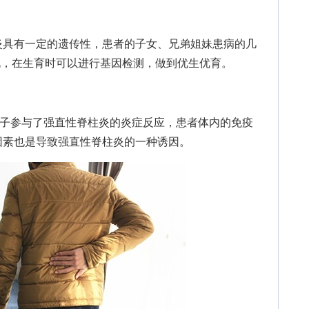
具有一定的遗传性，患者的子女、兄弟姐妹患病的几
来说，在生育时可以进行基因检测，做到优生优育。
子参与了强直性脊柱炎的炎症反应，患者体内的免疫
因素也是导致强直性脊柱炎的一种诱因。