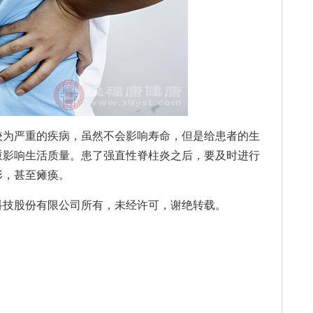
较为严重的疾病，虽然不会影响寿命，但是给患者的生
重影响生活质量。患了强直性脊柱炎之后，要及时进行
形，甚至瘫痪。
技股份有限公司所有，未经许可，谢绝转载。