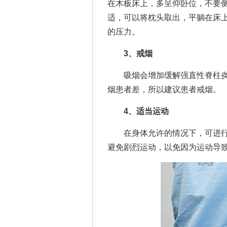
在木板床上，多呈仰卧位，不要
适，可以将枕头取出，平躺在床
的压力。
3、戒烟
吸烟会增加缓解强直性脊柱炎
烟患者差，所以建议患者戒烟。
4、适当运动
在身体允许的情况下，可进行
避免剧烈运动，以免因为运动导