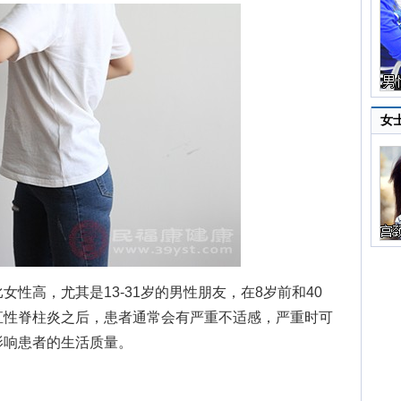
女
高，尤其是13-31岁的男性朋友，在8岁前和40
直性脊柱炎之后，患者通常会有严重不适感，严重时可
影响患者的生活质量。