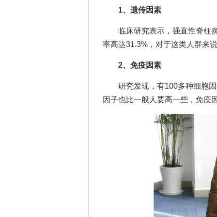
1、遗传因素
临床研究表示，强直性脊柱炎
率高达31.3%，对于这类人群
2、免疫因素
研究发现，有100多种细胞因
因子也比一般人要高一些，免疫