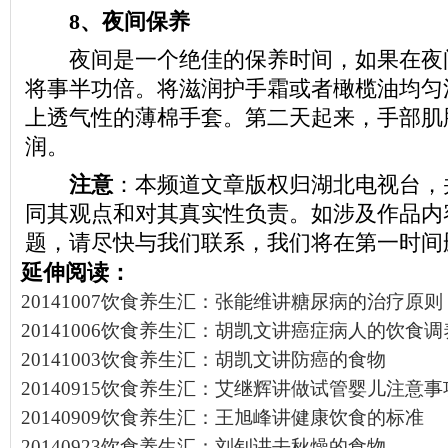
8、夜间保养
夜间是一个绝佳的保养时间，如果在夜
将事半功倍。将滋润护手霜或者橄榄油均匀
上透气性的薄棉手套。第二天起来，手部肌
润。
注意
：本频道文章版权归湖北电视台，
同其观点和对其真实性负责。如涉及作品内
题，请尽快与我们联系，我们将在第一时间
延伸阅读：
20141007饮食养生汇：张能维讲糖尿病的治疗原则
20141006饮食养生汇：胡凯文讲癌症病人的饮食调
20141003饮食养生汇：胡凯文讲防癌的食物
20140915饮食养生汇：艾继辉讲做试管婴儿注意事
20140909饮食养生汇：王旭峰讲健康饮食的标准
20140923饮食养生汇：刘钊讲去秋燥的食物