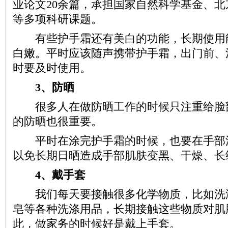
业论文20余篇，承担国家自然科学基金、
等多项科研课题。
有些护手霜还有美白的功能，长期使用
白嫩。平时应该随声携带护手霜，出门前、
时要及时使用。
3、防晒
很多人在做防晒工作的时候只注重给脸
的防晒也很重要。
平时在涂完护手霜的时候，也要在手部
以免长期日晒造成手部肌肤变黑、干燥、长
4、戴手套
我们每天要接触很多化学物质，比如洗
皂等各种洗涤用品，长期接触这些物质对肌
此，做家务的时候好是戴上手套。