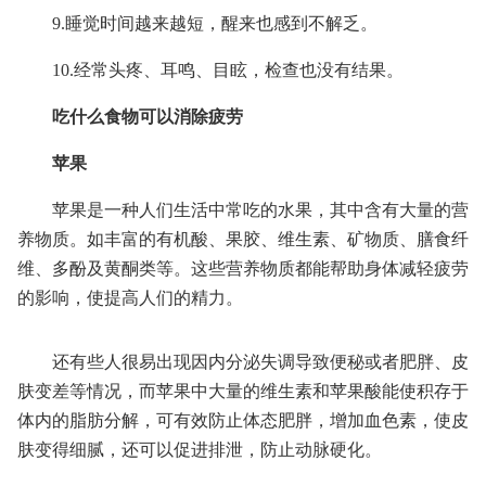
9.睡觉时间越来越短，醒来也感到不解乏。
10.经常头疼、耳鸣、目眩，检查也没有结果。
吃什么食物可以消除疲劳
苹果
苹果是一种人们生活中常吃的水果，其中含有大量的营
养物质。如丰富的有机酸、果胶、维生素、矿物质、膳食纤
维、多酚及黄酮类等。这些营养物质都能帮助身体减轻疲劳
的影响，使提高人们的精力。
还有些人很易出现因内分泌失调导致便秘或者肥胖、皮
肤变差等情况，而苹果中大量的维生素和苹果酸能使积存于
体内的脂肪分解，可有效防止体态肥胖，增加血色素，使皮
肤变得细腻，还可以促进排泄，防止动脉硬化。