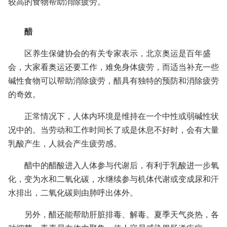
较高的食物帮助消除疲劳。
醋
区养生保健协会的有关专家表示，北京奥运是百年盛
会，大家看奥运还要工作，难免身体疲劳，而适当补充一些
碱性食物可以帮助消除疲劳，醋具有独特的预防和消除疲劳
的奇效。
正常情况下，人体内环境是维持在一个中性或弱碱性状
况中的。当劳动和工作时间长了或是休息不好时，会有大量
乳酸产生，人就会产生疲劳感。
醋中的醋酸进入人体参与代谢后，有利于乳酸进一步氧
化，变为水和二氧化碳，水继续参与机体代谢或变成尿和汗
水排出，二氧化碳则由肺呼出体外。
另外，醋还能帮助肝脏排毒、解毒。夏季天气炎热，各