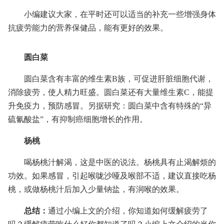
小编建议大家，在平时还可以适当的补充一些增强身体
抗疲劳能力的营养保健品，能有更好的效果。
圆白菜
圆白菜含有丰富的维生素B族，可促进肝脏细胞代谢，
消除疲劳，使人精力旺盛。圆白菜还有大量维生素C，能提
升免疫力，预防感冒。另据研究：圆白菜中含有特殊的“异
硫氰酸盐”，有抑制癌细胞增长的作用。
杨桃
喝杨桃汁解渴，这是中医的说法。杨桃具有止渴解烦的
功效。如果感冒，引起喉咙沙哑及喉部不适，建议直接吃杨
桃，或做杨桃汁后加入少量钠盐，有润喉的效果。
总结：
通过小编上文的介绍，你知道如何缓解疲劳了