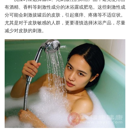
有酒精、香料等刺激性成分的沐浴露或肥皂。这些刺激性成
分可能会刺激拔罐后的皮肤，引起瘙痒、疼痛等不适症状。
尤其是对于皮肤敏感的人群，更要谨慎选择沐浴产品，尽量
减少对皮肤的刺激。