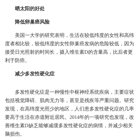
晒太阳的好处
降低卵巢癌风险
美国一大学的研究表明，生活在较低纬度的女性和高纬
度者相比较，较低纬度的女性卵巢癌发病的危险较低，因为
接受日光照射的时间长，摄入维生素D的含量高，比后者更
利于防癌。
减少多发性硬化症
多发性硬化症是一种慢性中枢神经系统疾病，主要症状
包括视觉障碍、肌肉无力等，甚至是残疾等严重问题。研究
发现，在高纬度光照少的地区，人们患多发性硬化症的几率
要高于生活在赤道附近居民。2014年的一项研究也发现，改
善维生素D缺乏能够减缓多发性硬化症的病情，并减少相关
脑损伤。