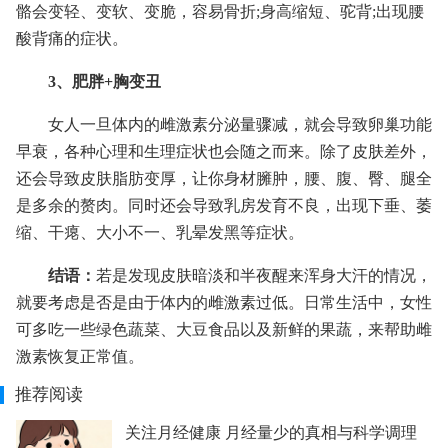
骼会变轻、变软、变脆，容易骨折;身高缩短、驼背;出现腰
酸背痛的症状。
3、肥胖+胸变丑
女人一旦体内的雌激素分泌量骤减，就会导致卵巢功能
早衰，各种心理和生理症状也会随之而来。除了皮肤差外，
还会导致皮肤脂肪变厚，让你身材臃肿，腰、腹、臀、腿全
是多余的赘肉。同时还会导致乳房发育不良，出现下垂、萎
缩、干瘪、大小不一、乳晕发黑等症状。
结语：
若是发现皮肤暗淡和半夜醒来浑身大汗的情况，
就要考虑是否是由于体内的雌激素过低。日常生活中，女性
可多吃一些绿色蔬菜、大豆食品以及新鲜的果蔬，来帮助雌
激素恢复正常值。
推荐阅读
关注月经健康 月经量少的真相与科学调理