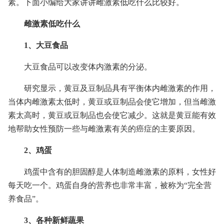
素。下面小编给大家讲讲雌激素低吃什么比较好。
雌激素低吃什么
1、大豆食品
大豆食品可以改变体内激素的分泌。
研究显示，黄豆及豆制品具有平衡体内雌激素的作用，
当体内雌激素太低时，黄豆或豆制品会使它增加，但当雌激
素太高时，黄豆或豆制品也会使它减少。这就是黄豆能有效
地帮助女性预防一些与雌激素有关的癌症的主要原因。
2、鸡蛋
鸡蛋中含有的胆固醇是人体制造雌激素的原料，女性好
每天吃一个。鸡蛋自身的营养也非常丰富，被称为“完全营
养食品”。
3、各种新鲜蔬果