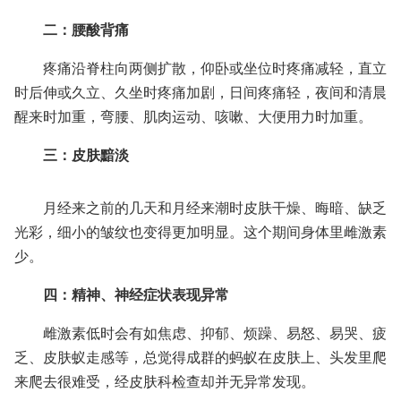
二：腰酸背痛
疼痛沿脊柱向两侧扩散，仰卧或坐位时疼痛减轻，直立
时后伸或久立、久坐时疼痛加剧，日间疼痛轻，夜间和清晨
醒来时加重，弯腰、肌肉运动、咳嗽、大便用力时加重。
三：皮肤黯淡
月经来之前的几天和月经来潮时皮肤干燥、晦暗、缺乏
光彩，细小的皱纹也变得更加明显。这个期间身体里雌激素
少。
四：精神、神经症状表现异常
雌激素低时会有如焦虑、抑郁、烦躁、易怒、易哭、疲
乏、皮肤蚁走感等，总觉得成群的蚂蚁在皮肤上、头发里爬
来爬去很难受，经皮肤科检查却并无异常发现。