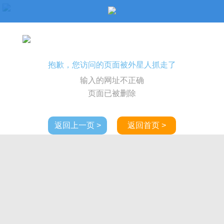
抱歉，您访问的页面被外星人抓走了
输入的网址不正确
页面已被删除
返回上一页 >
返回首页 >