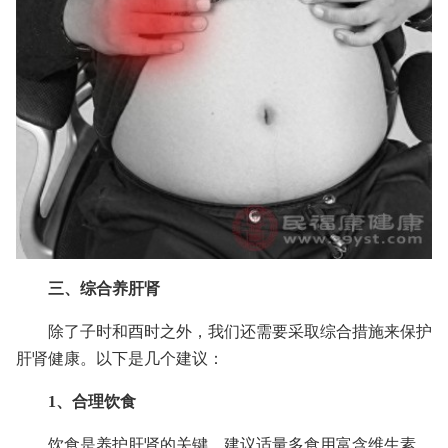
三、综合养肝肾
除了子时和酉时之外，我们还需要采取综合措施来保护
肝肾健康。以下是几个建议：
1、合理饮食
饮食是养护肝肾的关键。建议适量多食用富含维生素