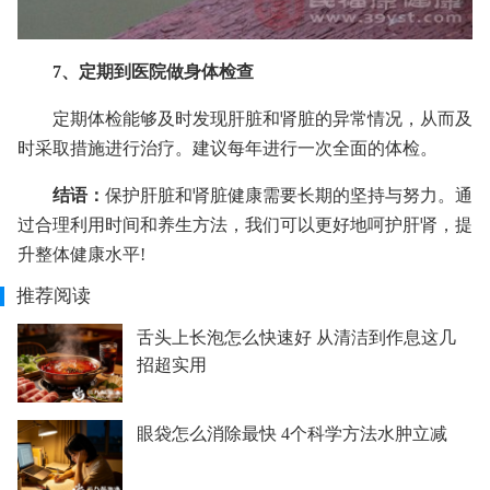
7、定期到医院做身体检查
定期体检能够及时发现肝脏和肾脏的异常情况，从而及
时采取措施进行治疗。建议每年进行一次全面的体检。
结语：
保护肝脏和肾脏健康需要长期的坚持与努力。通
过合理利用时间和养生方法，我们可以更好地呵护肝肾，提
升整体健康水平!
推荐阅读
舌头上长泡怎么快速好 从清洁到作息这几
招超实用
眼袋怎么消除最快 4个科学方法水肿立减