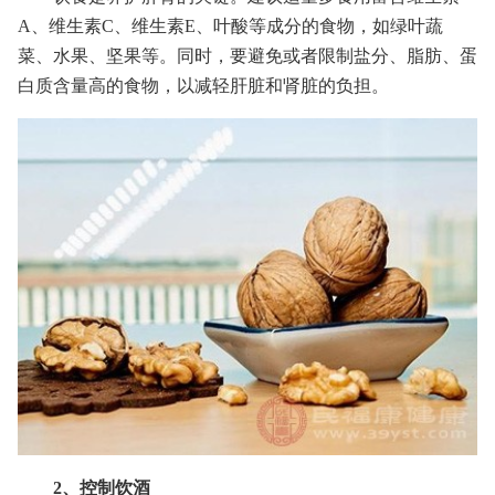
A、维生素C、维生素E、叶酸等成分的食物，如绿叶蔬
菜、水果、坚果等。同时，要避免或者限制盐分、脂肪、蛋
白质含量高的食物，以减轻肝脏和肾脏的负担。
2、控制饮酒