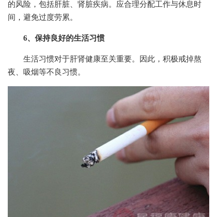
的风险，包括肝脏、肾脏疾病。应合理分配工作与休息时
间，避免过度劳累。
6、保持良好的生活习惯
生活习惯对于肝肾健康至关重要。因此，积极戒掉熬
夜、吸烟等不良习惯。