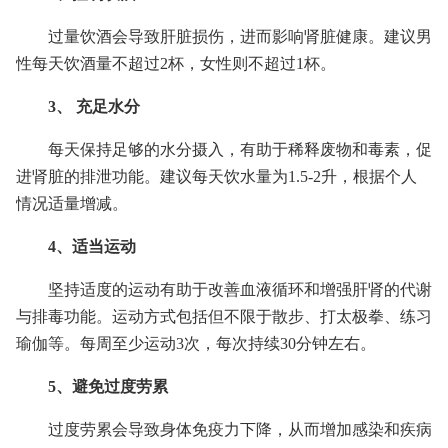
过量饮酒会导致肝脏损伤，进而影响肾脏健康。建议男
性每天饮酒量不超过2杯，女性则不超过1杯。
3、 充足水分
每天保持足够的水分摄入，有助于稀释废物和毒素，促
进肾脏的排泄功能。建议每天饮水量为1.5-2升，根据个人
情况适量增减。
4、适当运动
坚持适度的运动有助于改善血液循环和增强肝肾的代谢
与排毒功能。运动方式包括但不限于散步、打太极拳、练习
瑜伽等。每周至少运动3次，每次持续30分钟左右。
5、避免过度劳累
过度劳累会导致身体免疫力下降，从而增加感染和疾病