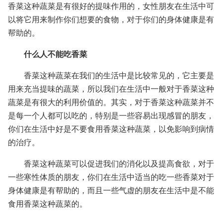
香菜这种蔬菜是有很好的提味作用的，女性朋友在生活中可
以将它用来制作你们想要的食物，对于你们的身体健康是有
帮助的。
什么人不能吃香菜
香菜这种蔬菜在我们的生活中是比较常见的，它主要是
用来充当提味的蔬菜，所以我们在生活中一般对于香菜这种
蔬菜是有很大的利用价值的。其实，对于香菜这种蔬菜并不
是每一个人都可以吃的，特别是一些容易出现感冒的朋友，
你们在生活中好是不要食用香菜这种蔬菜，以免影响到病情
的治疗。
香菜这种蔬菜可以促进我们的消化以及提高食欲，对于
一些寒性体质的朋友，你们在生活中适当的吃一些香菜对于
身体健康是有帮助的，而且一些气虚的朋友在生活中是不能
食用香菜这种蔬菜的。