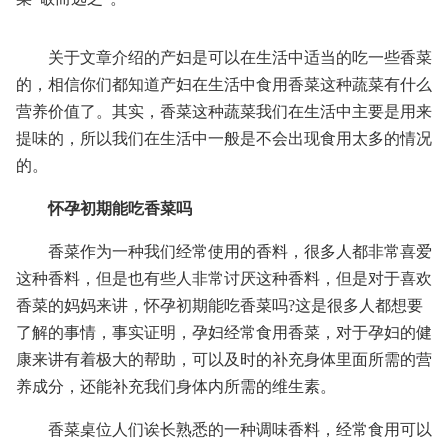
关于文章介绍的产妇是可以在生活中适当的吃一些香菜
的，相信你们都知道产妇在生活中食用香菜这种蔬菜有什么
营养价值了。其实，香菜这种蔬菜我们在生活中主要是用来
提味的，所以我们在生活中一般是不会出现食用太多的情况
的。
怀孕初期能吃香菜吗
香菜作为一种我们经常使用的香料，很多人都非常喜爱
这种香料，但是也有些人非常讨厌这种香料，但是对于喜欢
香菜的妈妈来讲，怀孕初期能吃香菜吗?这是很多人都想要
了解的事情，事实证明，孕妇经常食用香菜，对于孕妇的健
康来讲有着极大的帮助，可以及时的补充身体里面所需的营
养成分，还能补充我们身体内所需的维生素。
香菜桌位人们诶长熟悉的一种调味香料，经常食用可以