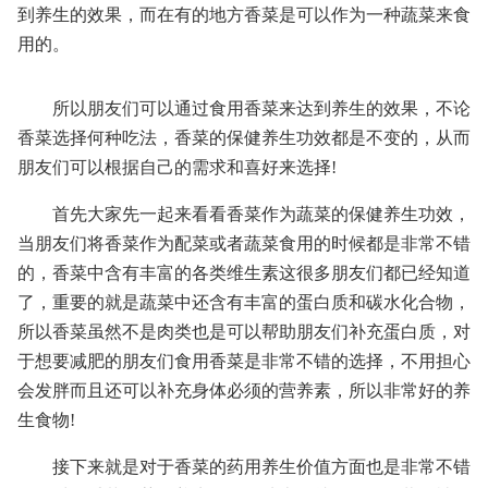
到养生的效果，而在有的地方香菜是可以作为一种蔬菜来食
用的。
所以朋友们可以通过食用香菜来达到养生的效果，不论
香菜选择何种吃法，香菜的保健养生功效都是不变的，从而
朋友们可以根据自己的需求和喜好来选择!
首先大家先一起来看看香菜作为蔬菜的保健养生功效，
当朋友们将香菜作为配菜或者蔬菜食用的时候都是非常不错
的，香菜中含有丰富的各类维生素这很多朋友们都已经知道
了，重要的就是蔬菜中还含有丰富的蛋白质和碳水化合物，
所以香菜虽然不是肉类也是可以帮助朋友们补充蛋白质，对
于想要减肥的朋友们食用香菜是非常不错的选择，不用担心
会发胖而且还可以补充身体必须的营养素，所以非常好的养
生食物!
接下来就是对于香菜的药用养生价值方面也是非常不错