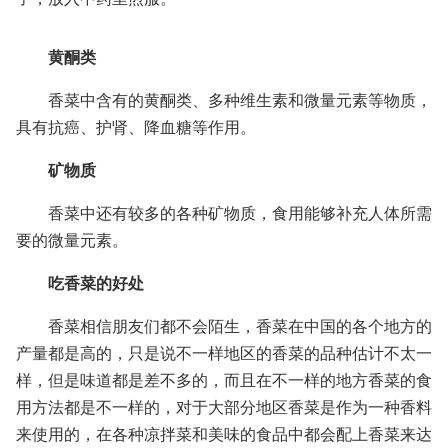
黄酮类
香菜中含有的黄酮类、多种维生素和微量元素等物质，
具有抗癌、护肾、降血糖等作用。
矿物质
香菜中还有较多的各种矿物质，食用能够补充人体所需
要的微量元素。
吃香菜的好处
香菜相信朋友们都不会陌生，香菜在中国的各个地方的
产量都是高的，只是说不一样地区的香菜的品种估计不太一
样，但是味道都是差不多的，而且在不一样的地方香菜的食
用方法都是不一样的，对于大部分地区香菜是作为一种香料
来使用的，在各种凉拌菜和美味的食品中都会配上香菜来达