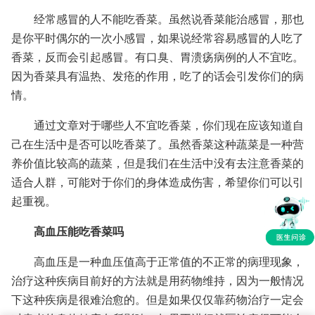
经常感冒的人不能吃香菜。虽然说香菜能治感冒，那也
是你平时偶尔的一次小感冒，如果说经常容易感冒的人吃了
香菜，反而会引起感冒。有口臭、胃溃疡病例的人不宜吃。
因为香菜具有温热、发疮的作用，吃了的话会引发你们的病
情。
通过文章对于哪些人不宜吃香菜，你们现在应该知道自
己在生活中是否可以吃香菜了。虽然香菜这种蔬菜是一种营
养价值比较高的蔬菜，但是我们在生活中没有去注意香菜的
适合人群，可能对于你们的身体造成伤害，希望你们可以引
起重视。
高血压能吃香菜吗
高血压是一种血压值高于正常值的不正常的病理现象，
治疗这种疾病目前好的方法就是用药物维持，因为一般情况
下这种疾病是很难治愈的。但是如果仅仅靠药物治疗一定会