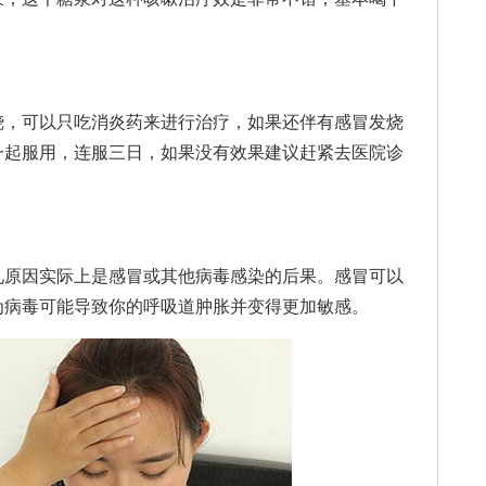
，可以只吃消炎药来进行治疗，如果还伴有感冒发烧
一起服用，连服三日，如果没有效果建议赶紧去医院诊
原因实际上是感冒或其他病毒感染的后果。感冒可以
为病毒可能导致你的呼吸道肿胀并变得更加敏感。