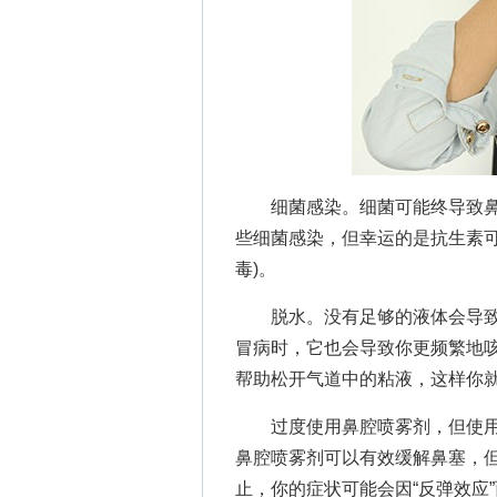
细菌感染。细菌可能终导致鼻
些细菌感染，但幸运的是抗生素可
毒)。
脱水。没有足够的液体会导致
冒病时，它也会导致你更频繁地
帮助松开气道中的粘液，这样你
过度使用鼻腔喷雾剂，但使用
鼻腔喷雾剂可以有效缓解鼻塞，
止，你的症状可能会因“反弹效应