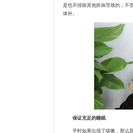
是也不排除其他疾病导致的，不
体外。
保证充足的睡眠
平时如果出现了咳嗽，那么我