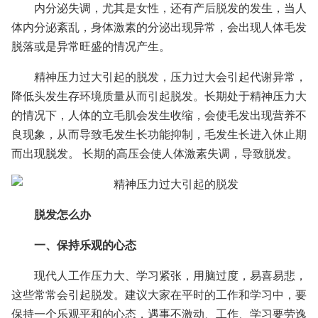
内分泌失调，尤其是女性，还有产后脱发的发生，当人
体内分泌紊乱，身体激素的分泌出现异常，会出现人体毛发
脱落或是异常旺盛的情况产生。
精神压力过大引起的脱发，压力过大会引起代谢异常，
降低头发生存环境质量从而引起脱发。长期处于精神压力大
的情况下，人体的立毛肌会发生收缩，会使毛发出现营养不
良现象，从而导致毛发生长功能抑制，毛发生长进入休止期
而出现脱发。 长期的高压会使人体激素失调，导致脱发。
脱发怎么办
一、保持乐观的心态
现代人工作压力大、学习紧张，用脑过度，易喜易悲，
这些常常会引起脱发。建议大家在平时的工作和学习中，要
保持一个乐观平和的心态，遇事不激动、工作、学习要劳逸