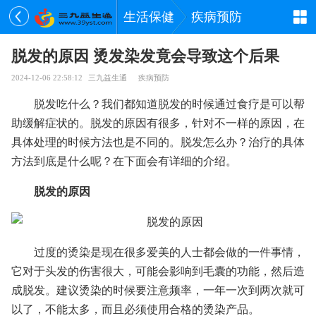
生活保健
疾病预防
脱发的原因 烫发染发竟会导致这个后果
2024-12-06 22:58:12
三九益生通
疾病预防
脱发吃什么？我们都知道脱发的时候通过食疗是可以帮
助缓解症状的。脱发的原因有很多，针对不一样的原因，在
具体处理的时候方法也是不同的。脱发怎么办？治疗的具体
方法到底是什么呢？在下面会有详细的介绍。
脱发的原因
过度的烫染是现在很多爱美的人士都会做的一件事情，
它对于头发的伤害很大，可能会影响到毛囊的功能，然后造
成脱发。建议烫染的时候要注意频率，一年一次到两次就可
以了，不能太多，而且必须使用合格的烫染产品。