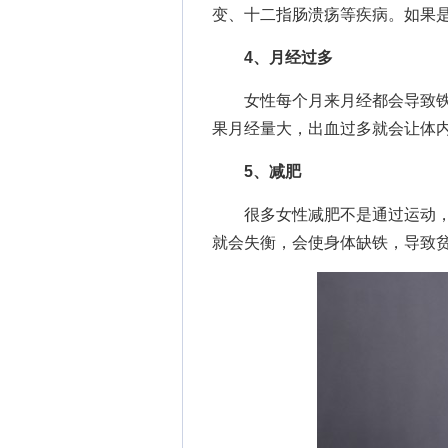
变、十二指肠溃疡等疾病。如果
4、月经过多
女性每个月来月经都会导致铁流
果月经量大，出血过多就会让体
5、减肥
很多女性减肥不是通过运动，
就会失衡，会使身体缺铁，导致