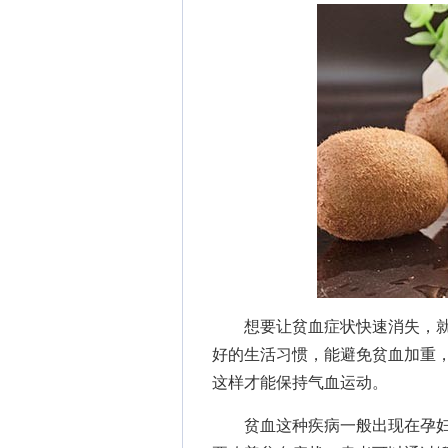
想要让贫血症状快速消失，就
好的生活习惯，能避免贫血加重
这样才能保持气血运动。
贫血这种疾病一般出现在孕妇