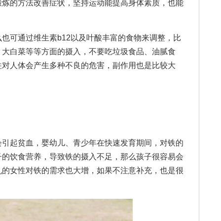
锻炼的方法改善症状，坚持运动能提高身体素质，也能
可通过维生素b12以及叶酸丰富的食物来调整，比
、大白菜等等方面的摄入，不要吃垃圾食品、油腻食
往对人体会产生多种不良的危害，副作用也是比较大
引起贫血，婴幼儿、青少年在快速发育期间，对铁的
子的饮食营养，导致铁的摄入不足，那么孩子很容易会
乳的女性对铁的需求也大增，如果不注意补充，也是很