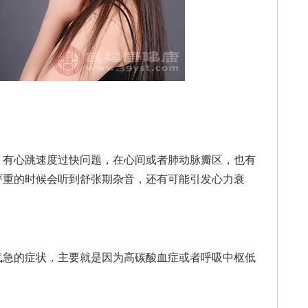
有心跳速度过快问题，在心间或者肺动脉瓣区，也有
严重的时候会听到舒张期杂音，还有可能引发心力衰
急的症状，主要就是因为高碳酸血症或者呼吸中枢低