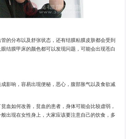
管的分布以及舒张状态，还有结膜粘膜皮肤都会受到
及眼结膜甲床的颜色都可以发现问题，可能会出现苍白
成影响，容易出现便秘，恶心，腹部胀气以及食欲减
了贫血如何改善，贫血的患者，身体可能会比较虚弱，
一般出现在女性身上，大家应该要注意自己的饮食，多