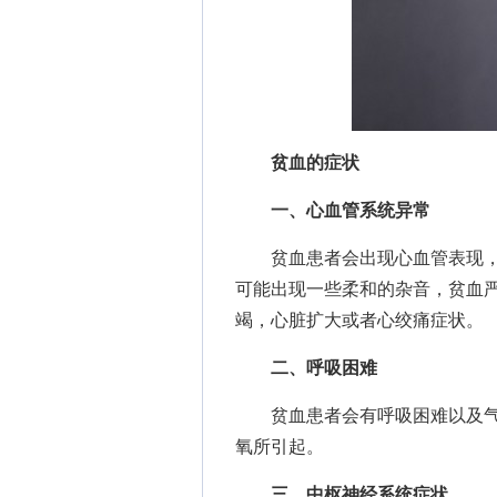
贫血的症状
一、心血管系统异常
贫血患者会出现心血管表现，
可能出现一些柔和的杂音，贫血
竭，心脏扩大或者心绞痛症状。
二、呼吸困难
贫血患者会有呼吸困难以及气
氧所引起。
三、中枢神经系统症状