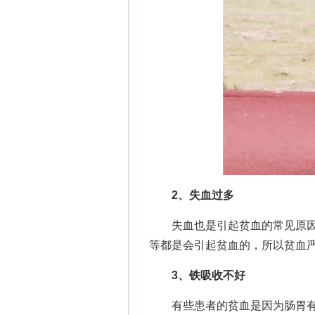
2、失血过多
失血也是引起贫血的常见原因
等都是会引起贫血的，所以贫血
3、铁吸收不好
有些患者的贫血是因为肠胃有