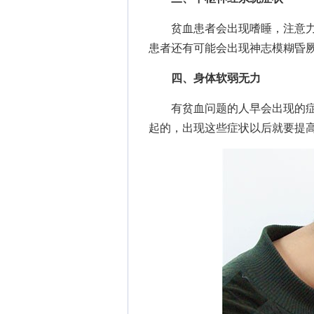
贫血患者会出现嗜睡，注意力
患者还有可能会出现神志模糊昏
四、身体软弱无力
有贫血问题的人早会出现的症
起的，出现这些症状以后就要提