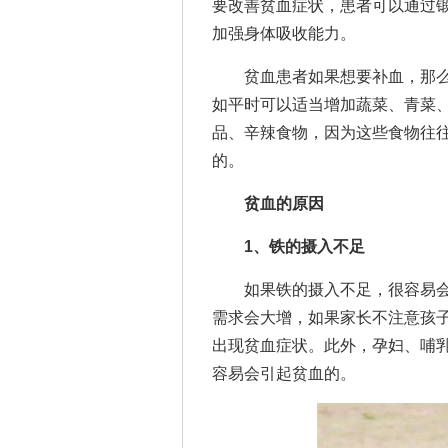
要改善贫血症状，患者可以通过
加强身体吸收能力。
贫血患者如果想要补血，那么也
如平时可以适当增加蔬菜、青菜
品、辛辣食物，因为这些食物往
的。
贫血的原因
1、铁的摄入不足
如果铁的摄入不足，很容易会
需求会大增，如果家长不注意孩
出现贫血症状。此外，孕妇、哺
容易会引起贫血的。