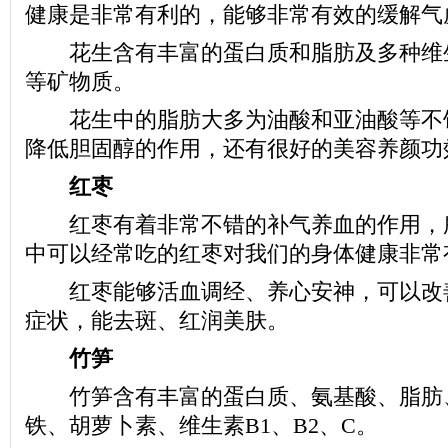
健康是非常有利的，能够非常有效的缓解气
花生含有丰富的蛋白质和脂肪及多种维
等矿物质。
花生中的脂肪大多为油酸和亚油酸等不
降低胆固醇的作用，还有很好的美容养颜功
红枣
红枣有着非常不错的补气养血的作用，
中可以经常吃的红枣对我们的身体健康非常
红枣能够活血调经、养心安神，可以改
症状，能去斑、红润美肤。
竹笋
竹笋含有丰富的蛋白质、氨基酸、脂肪
铁、胡萝卜素、维生素B1、B2、C。