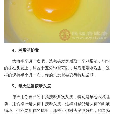
4、鸡蛋清护发
大概半个月一次吧，洗完头发之后取一个鸡蛋清，均匀
的抹在头发上，静置十五分钟就可以，然后用清水洗去，这
样的保持半个月一次，你的头发就会变得特别柔顺。
5、每天适当按摩头皮
每天用你自己的手指按摩几次头皮，特别是早起以及睡
前，用食指插进头皮中按摩头皮，这样能够促进头皮的血液
循环。但不要用你的指甲，那样不但对头发没好处，如果挠