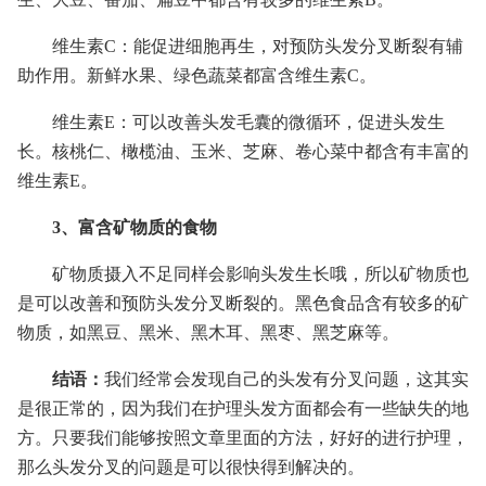
维生素C：能促进细胞再生，对预防头发分叉断裂有辅
助作用。新鲜水果、绿色蔬菜都富含维生素C。
维生素E：可以改善头发毛囊的微循环，促进头发生
长。核桃仁、橄榄油、玉米、芝麻、卷心菜中都含有丰富的
维生素E。
3、富含矿物质的食物
矿物质摄入不足同样会影响头发生长哦，所以矿物质也
是可以改善和预防头发分叉断裂的。黑色食品含有较多的矿
物质，如黑豆、黑米、黑木耳、黑枣、黑芝麻等。
结语：
我们经常会发现自己的头发有分叉问题，这其实
是很正常的，因为我们在护理头发方面都会有一些缺失的地
方。只要我们能够按照文章里面的方法，好好的进行护理，
那么头发分叉的问题是可以很快得到解决的。