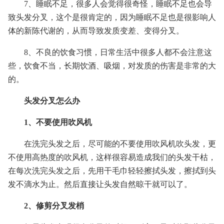
7、睡眠不足，很多人会觉得很奇怪，睡眠不足也会导
致头发分叉，这个是很肯定的，因为睡眠不足也是很影响人
体的新陈代谢的，从而导致发质变差、变得分叉。
8、不良的饮食习惯，日常生活中很多人都不会注意这
些，饮食不当，长期饮酒、吸烟，对发质的伤害是非常的大
的。
头发分叉怎么办
1、不要使用吹风机
在洗完头发之后，尽可能的不要使用吹风机吹头发，更
不使用高热度的吹风机，这样很容易造成我们的头发干枯，
在每次洗完头发之后，先用干毛巾轻轻擦拭头发，擦拭到头
发不滴水为止。然后直接让头发自然晾干就可以了。
2、修剪分叉发梢