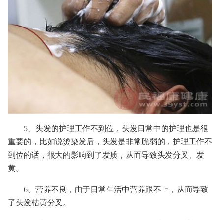
5、头发的护理工作不到位，头发日常中的护理也是很
重要的，比如说烫染发后，头发是非常脆弱的，护理工作不
到位的话，很大的影响到了发质，从而导致头发分叉、发
黄。
6、营养不良，由于日常生活中营养跟不上，从而导致
了头发枯黄分叉。