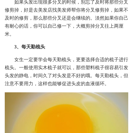
如果头发出现很多分叉的时候，别忘了及时将那些分叉
修剪掉，好是去美发店找美发师帮你将分叉修剪掉，如果不
及时的修剪，那么那些分叉还是会继续的。淡然如果你自己
有耐心的话，你可以自己修一下，大概剪掉分叉往上两厘
米。
3、每天勤梳头
女生一定要学会每天勤梳头，更要选择合适的梳子进行
梳头。一般使用实木梳子就可以，那些塑料梳子很容易引发
头发的静电，时间久了对头发是不好的哦。每天勤梳头，但
注意不要用力，这样也能够促进头皮的血液循环。