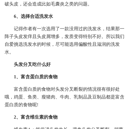
破头皮，还会造成比如毛囊炎之类的问题。
6、选择合适洗发水
记得作者有一次选用了一款没用过的洗发水，结果那一
阵子头皮发痒且头皮屑增多，发质变得特别不好。所以我们
自爱挑选洗发水的时候，尽可能选用偏酸性且滋润的洗发
水。
头发分叉吃什么好
1、富含蛋白质的食物
富含蛋白质的食物对头发分叉断裂的情况很有很好处
哦，鸡蛋、鱼类、瘦猪肉、牛肉、乳制品及豆制品都是富含
蛋白质的食物呢!
2、富含维生素的食物