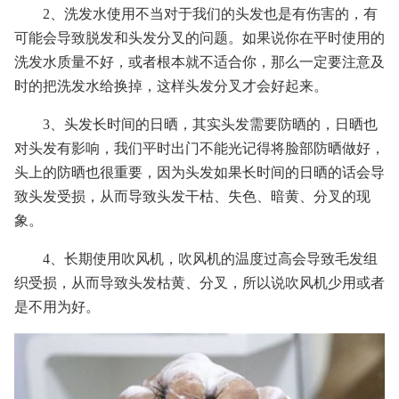
2、洗发水使用不当对于我们的头发也是有伤害的，有
可能会导致脱发和头发分叉的问题。如果说你在平时使用的
洗发水质量不好，或者根本就不适合你，那么一定要注意及
时的把洗发水给换掉，这样头发分叉才会好起来。
3、头发长时间的日晒，其实头发需要防晒的，日晒也
对头发有影响，我们平时出门不能光记得将脸部防晒做好，
头上的防晒也很重要，因为头发如果长时间的日晒的话会导
致头发受损，从而导致头发干枯、失色、暗黄、分叉的现
象。
4、长期使用吹风机，吹风机的温度过高会导致毛发组
织受损，从而导致头发枯黄、分叉，所以说吹风机少用或者
是不用为好。